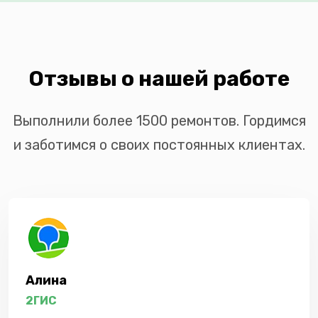
Отзывы о нашей работе
Выполнили более 1500 ремонтов. Гордимся
и заботимся о своих постоянных клиентах.
Алина
2ГИС