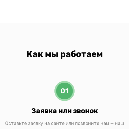
Как мы работаем
01
Заявка или звонок
Оставьте заявку на сайте или позвоните нам — наш