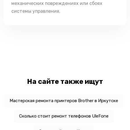
механических повреждениях или сбоях
системы управления.
На сайте также ищут
Мастерская ремонта принтеров Brother в Иркутске
Сколько стоит ремонт телефонов UleFone