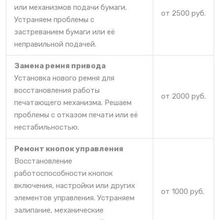
или механизмов подачи бумаги.
от 2500 руб.
Устраняем проблемы с
застреванием бумаги или её
неправильной подачей.
Замена ремня привода
Установка нового ремня для
восстановления работы
от 2000 руб.
печатающего механизма. Решаем
проблемы с отказом печати или её
нестабильностью.
Ремонт кнопок управления
Восстановление
работоспособности кнопок
включения, настройки или других
от 1000 руб.
элементов управления. Устраняем
залипание, механические