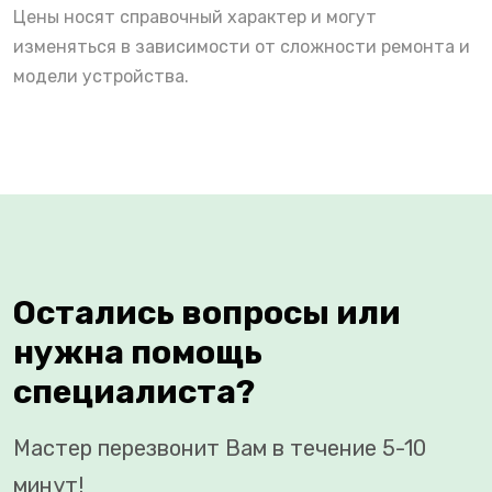
Цены носят справочный характер и могут
изменяться в зависимости от сложности ремонта и
модели устройства.
Остались вопросы или
нужна помощь
специалиста?
Мастер перезвонит Вам в течение 5-10
минут!