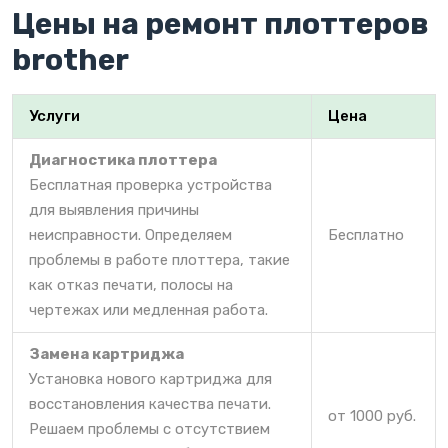
Цены на ремонт плоттеров
brother
Услуги
Цена
Диагностика плоттера
Бесплатная проверка устройства
для выявления причины
неисправности. Определяем
Бесплатно
проблемы в работе плоттера, такие
как отказ печати, полосы на
чертежах или медленная работа.
Замена картриджа
Установка нового картриджа для
восстановления качества печати.
от 1000 руб.
Решаем проблемы с отсутствием