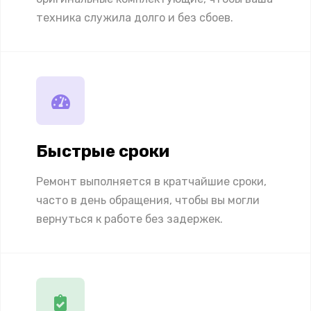
техника служила долго и без сбоев.
Быстрые сроки
Ремонт выполняется в кратчайшие сроки,
часто в день обращения, чтобы вы могли
вернуться к работе без задержек.