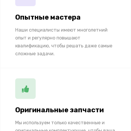
Опытные мастера
Наши специалисты имеют многолетний
опыт и регулярно повышают
квалификацию, чтобы решать даже самые
сложные задачи.
Оригинальные запчасти
Мы используем только качественные и
оригинальные комплектующие, чтобы ваша