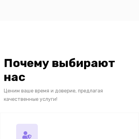
Почему выбирают
нас
Ценим ваше время и доверие, предлагая
качественные услуги!