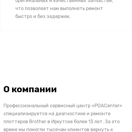
оригинальных и качественных запчастей,
что позволяет нам выполнять ремонт
быстро и без задержек.
О компании
Профессиональный сервисный центр «PDACenter»
специализируется на диагностике и ремонте
плоттеров Brother в Иркутске более 13 лет. За это
время мы помогли тысячам клиентов вернуть к