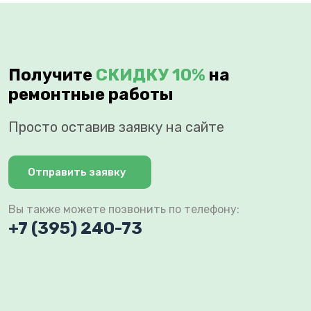
Получите
СКИДКУ 10%
на
ремонтные работы
Просто оставив заявку на сайте
Отправить заявку
Вы также можете позвонить по телефону:
+7 (395) 240-73