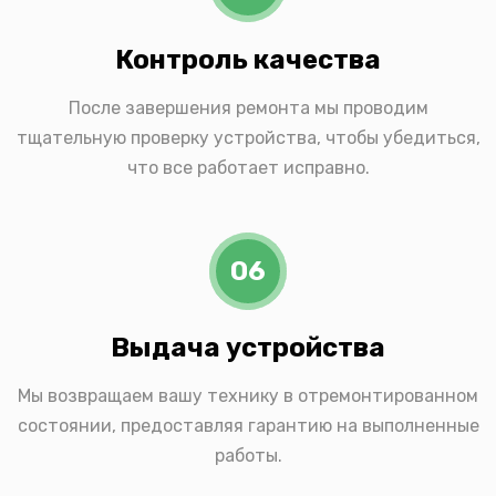
Контроль качества
После завершения ремонта мы проводим
тщательную проверку устройства, чтобы убедиться,
что все работает исправно.
06
Выдача устройства
Мы возвращаем вашу технику в отремонтированном
состоянии, предоставляя гарантию на выполненные
работы.