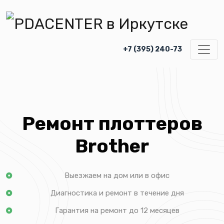
+7 (395) 240-73
Ремонт плоттеров
Brother
Выезжаем на дом или в офис
Диагностика и ремонт в течение дня
Гарантия на ремонт до 12 месяцев