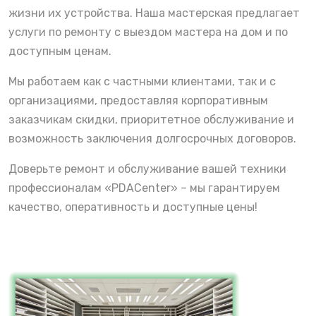
жизни их устройства. Наша мастерская предлагает
услуги по ремонту с выездом мастера на дом и по
доступным ценам.
Мы работаем как с частными клиентами, так и с
организациями, предоставляя корпоративным
заказчикам скидки, приоритетное обслуживание и
возможность заключения долгосрочных договоров.
Доверьте ремонт и обслуживание вашей техники
профессионалам «PDACenter» – мы гарантируем
качество, оперативность и доступные цены!