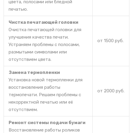
цвета, полосами или бледной
печатью.
Чистка печатающей головки
Очистка печатающей головки для
улучшения качества печати.
от 1500 руб.
Устраняем проблемы с полосами,
размытыми символами или
отсутствием цвета.
Замена термопленки
Установка новой термопленки для
восстановления работы
от 2000 руб.
термопечати. Решаем проблемы с
некорректной печатью или её
отсутствием.
Ремонт системы подачи бумаги
Восстановление работы роликов