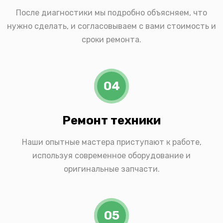
После диагностики мы подробно объясняем, что
нужно сделать, и согласовываем с вами стоимость и
сроки ремонта.
04
Ремонт техники
Наши опытные мастера приступают к работе,
используя современное оборудование и
оригинальные запчасти.
05