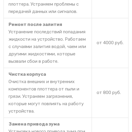
плоттера. Устраняем проблемы с
передачей данных или сигналов.
Ремонт после залития
Устранение последствий попадания
жидкости на устройство. Работаем
от 4000 руб.
с случаями залития водой, чаем или
другими жидкостями, которые
вызвали сбои в работе.
Чистка корпуса
Очистка внешних и внутренних
компонентов плоттера от пыли и
от 800 руб.
грязи. Устраняем загрязнения,
которые могут повлиять на работу
устройства.
Замена привода зума
Установка нового привода зума при