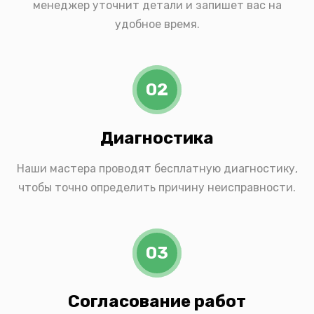
менеджер уточнит детали и запишет вас на
удобное время.
02
Диагностика
Наши мастера проводят бесплатную диагностику,
чтобы точно определить причину неисправности.
03
Согласование работ