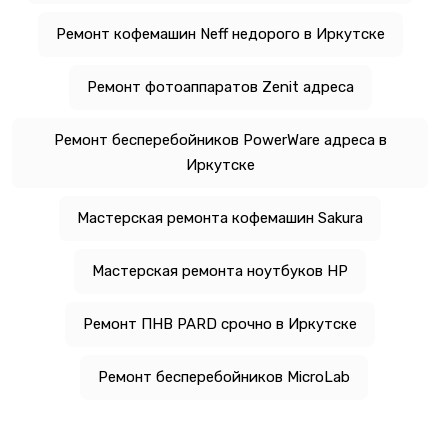
Ремонт кофемашин Neff недорого в Иркутске
Ремонт фотоаппаратов Zenit адреса
Ремонт бесперебойников PowerWare адреса в
Иркутске
Мастерская ремонта кофемашин Sakura
Мастерская ремонта ноутбуков HP
Ремонт ПНВ PARD срочно в Иркутске
Ремонт бесперебойников MicroLab