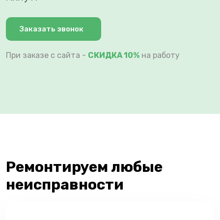
Заказать звонок
При заказе с сайта -
СКИДКА 10%
на работу
Ремонтируем любые
неисправности