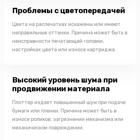
Проблемы с цветопередачей
Цвета на распечатках искажены или имеют
неправильные оттенки. Причина может быть в
неисправности печатающей головки,
настройках цвета или износе картриджа.
Высокий уровень шума при
продвижении материала
Плоттер издает повышенный шум при подаче
бумаги или пленки. Причина может быть в
износе роликов, загрязнении механизма или
механическом повреждении.