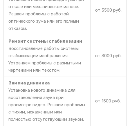
отказе или механическом износе.
от 3500 руб.
Решаем проблемы с работой
оптического зума или его полным
отказом.
Ремонт системы стабилизации
Восстановление работы системы
стабилизации изображения.
от 3000 руб.
Устраняем проблемы с размытыми
чертежами или текстом.
Замена динамика
Установка нового динамика для
восстановления звука при
от 1500 руб.
просмотре видео. Решаем проблемы
с тихим, искаженным или
полностью отсутствующим звуком.