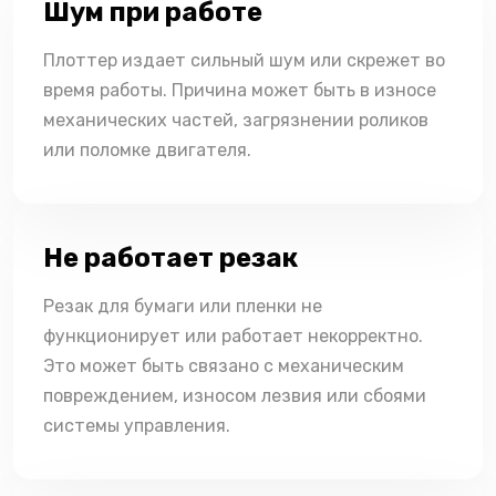
Шум при работе
Плоттер издает сильный шум или скрежет во
время работы. Причина может быть в износе
механических частей, загрязнении роликов
или поломке двигателя.
Не работает резак
Резак для бумаги или пленки не
функционирует или работает некорректно.
Это может быть связано с механическим
повреждением, износом лезвия или сбоями
системы управления.