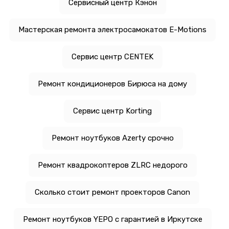
Сервисный центр Кэнон
Мастерская ремонта электросамокатов E-Motions
Сервис центр CENTEK
Ремонт кондиционеров Бирюса на дому
Сервис центр Korting
Ремонт ноутбуков Azerty срочно
Ремонт квадрокоптеров ZLRC недорого
Сколько стоит ремонт проекторов Canon
Ремонт ноутбуков YEPO с гарантией в Иркутске