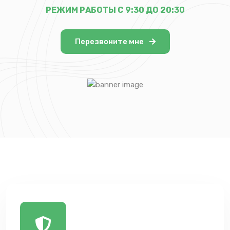
РЕЖИМ РАБОТЫ С 9:30 ДО 20:30
Перезвоните мне