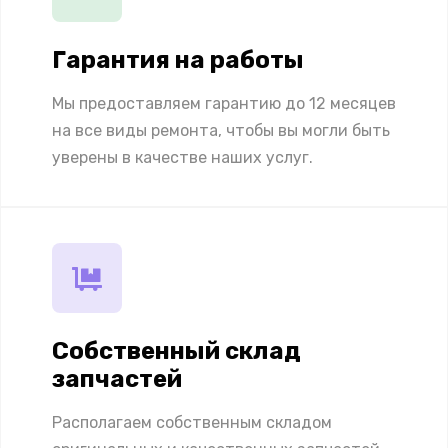
Гарантия на работы
Мы предоставляем гарантию до 12 месяцев
на все виды ремонта, чтобы вы могли быть
уверены в качестве наших услуг.
Собственный склад
запчастей
Располагаем собственным складом