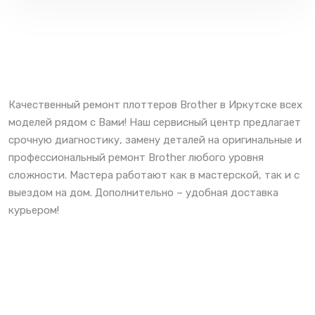
Качественный ремонт плоттеров Brother в Иркутске всех
моделей рядом с Вами! Наш сервисный центр предлагает
срочную диагностику, замену деталей на оригинальные и
профессиональный ремонт Brother любого уровня
сложности. Мастера работают как в мастерской, так и с
выездом на дом. Дополнительно – удобная доставка
курьером!