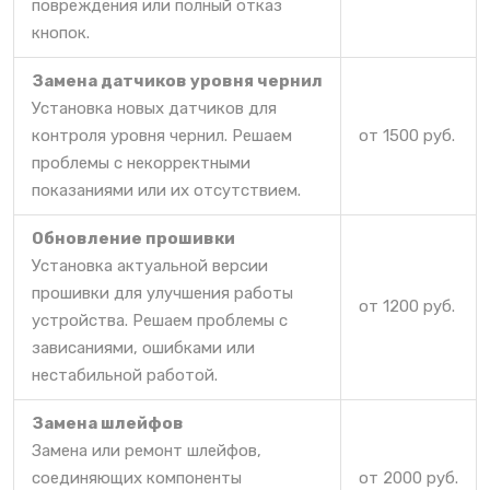
повреждения или полный отказ
кнопок.
Замена датчиков уровня чернил
Установка новых датчиков для
контроля уровня чернил. Решаем
от 1500 руб.
проблемы с некорректными
показаниями или их отсутствием.
Обновление прошивки
Установка актуальной версии
прошивки для улучшения работы
от 1200 руб.
устройства. Решаем проблемы с
зависаниями, ошибками или
нестабильной работой.
Замена шлейфов
Замена или ремонт шлейфов,
соединяющих компоненты
от 2000 руб.