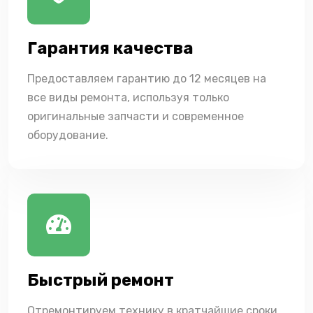
Гарантия качества
Предоставляем гарантию до 12 месяцев на
все виды ремонта, используя только
оригинальные запчасти и современное
оборудование.
Быстрый ремонт
Отремонтируем технику в кратчайшие сроки,