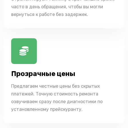
часто в день обращения, чтобы вы могли
вернуться к работе без задержек.
Прозрачные цены
Предлагаем честные цены без скрытых
платежей. Точную стоимость ремонта
озвучиваем сразу после диагностики по
установленному прейскуранту.