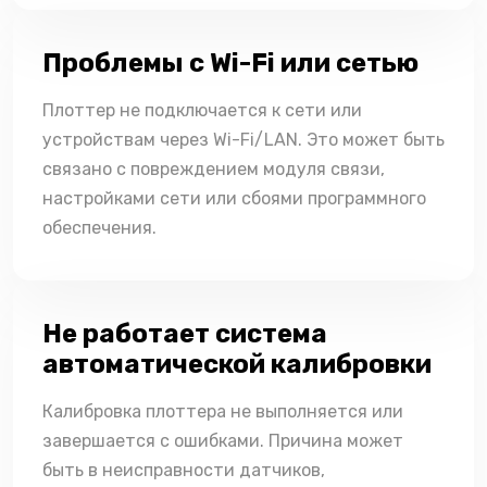
Проблемы с Wi-Fi или сетью
Плоттер не подключается к сети или
устройствам через Wi-Fi/LAN. Это может быть
связано с повреждением модуля связи,
настройками сети или сбоями программного
обеспечения.
Не работает система
автоматической калибровки
Калибровка плоттера не выполняется или
завершается с ошибками. Причина может
быть в неисправности датчиков,