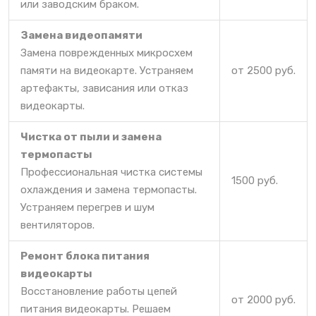
или заводским браком.
Замена видеопамяти
Замена поврежденных микросхем
памяти на видеокарте. Устраняем
от 2500 руб.
артефакты, зависания или отказ
видеокарты.
Чистка от пыли и замена
термопасты
Профессиональная чистка системы
1500 руб.
охлаждения и замена термопасты.
Устраняем перегрев и шум
вентиляторов.
Ремонт блока питания
видеокарты
Восстановление работы цепей
от 2000 руб.
питания видеокарты. Решаем