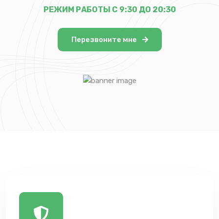
РЕЖИМ РАБОТЫ С 9:30 ДО 20:30
Перезвоните мне