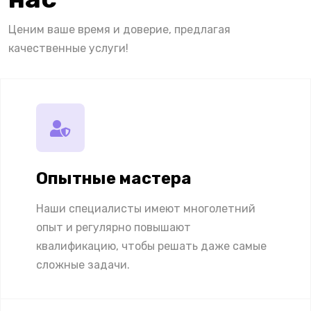
Ценим ваше время и доверие, предлагая
качественные услуги!
Опытные мастера
Наши специалисты имеют многолетний
опыт и регулярно повышают
квалификацию, чтобы решать даже самые
сложные задачи.