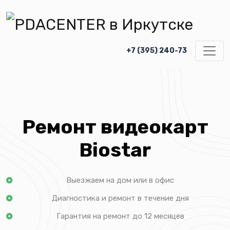
+7 (395) 240-73
Ремонт видеокарт
Biostar
Выезжаем на дом или в офис
Диагностика и ремонт в течение дня
Гарантия на ремонт до 12 месяцев