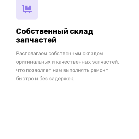
Собственный склад
запчастей
Располагаем собственным складом
оригинальных и качественных запчастей,
что позволяет нам выполнять ремонт
быстро и без задержек.