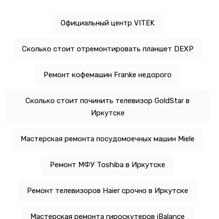
Официальный центр VITEK
Сколько стоит отремонтировать планшет DEXP
Ремонт кофемашин Franke недорого
Сколько стоит починить телевизор GoldStar в
Иркутске
Мастерская ремонта посудомоечных машин Miele
Ремонт МФУ Toshiba в Иркутске
Ремонт телевизоров Haier срочно в Иркутске
Мастерская ремонта гироскутеров iBalance