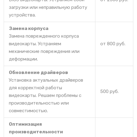
загрузки или неправильную работу
устройства.
Замена корпуса
Замена поврежденного корпуса
видеокарты. Устраняем
от 800 руб.
механические повреждения или
деформации.
Обновление драйверов
Установка актуальных драйверов
для корректной работы
500 руб.
видеокарты. Решаем проблемы с
производительностью или
совместимостью.
Оптимизация
производительности