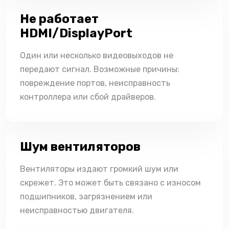
Не работает
HDMI/DisplayPort
Один или несколько видеовыходов не
передают сигнал. Возможные причины:
повреждение портов, неисправность
контроллера или сбой драйверов.
Шум вентиляторов
Вентиляторы издают громкий шум или
скрежет. Это может быть связано с износом
подшипников, загрязнением или
неисправностью двигателя.