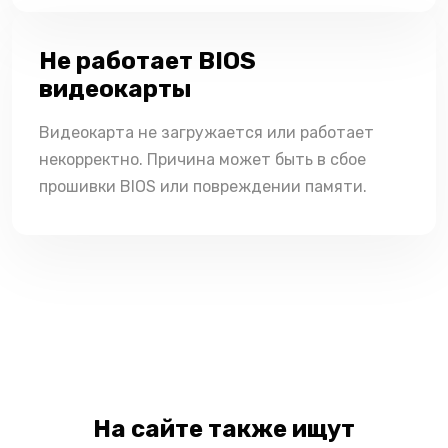
Не работает BIOS
видеокарты
Видеокарта не загружается или работает
некорректно. Причина может быть в сбое
прошивки BIOS или повреждении памяти.
На сайте также ищут