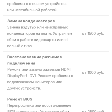
проблемы с отказом устройства
или нестабильной работой.
Замена конденсаторов
Замена вздутых или неисправных
конденсаторов на плате. Устраняем
от 1500 руб.
сбои в работе видеокарты или её
полный отказ.
Восстановление разъемов
подключения
Ремонт или замена разъемов HDMI,
от 1000 руб.
DisplayPort, DVI. Решаем проблемы с
подключением мониторов или
других устройств.
Ремонт BIOS
Перепрошивка или восстановление
BIOS видеокарты. Устраняем сбои
от 2500 руб.