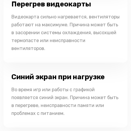
Перегрев видеокарты
Видеокарта сильно нагревается, вентиляторы
работают на максимуме. Причина может быть
в засорении системы охлаждения, высохшей
термопасте или неисправности
вентиляторов.
Синий экран при нагрузке
Во время игр или работы с графикой
появляется синий экран. Причина может быть
в перегреве, неисправности памяти или
проблемах с питанием.