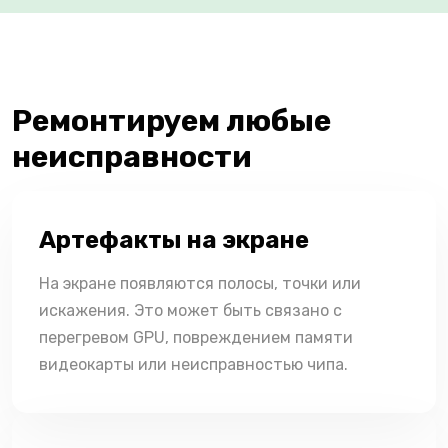
Ремонтируем любые
неисправности
Артефакты на экране
На экране появляются полосы, точки или
искажения. Это может быть связано с
перегревом GPU, повреждением памяти
видеокарты или неисправностью чипа.