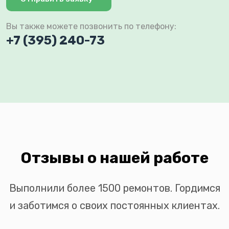
Вы также можете позвонить по телефону:
+7 (395) 240-73
Отзывы о нашей работе
Выполнили более 1500 ремонтов. Гордимся
и заботимся о своих постоянных клиентах.