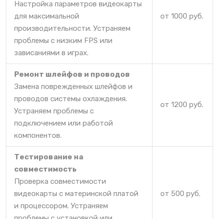
Настройка параметров видеокарты
для максимальной
от 1000 руб.
производительности. Устраняем
проблемы с низким FPS или
зависаниями в играх.
Ремонт шлейфов и проводов
Замена поврежденных шлейфов и
проводов системы охлаждения.
от 1200 руб.
Устраняем проблемы с
подключением или работой
компонентов.
Тестирование на
совместимость
Проверка совместимости
видеокарты с материнской платой
от 500 руб.
и процессором. Устраняем
проблемы с установкой или