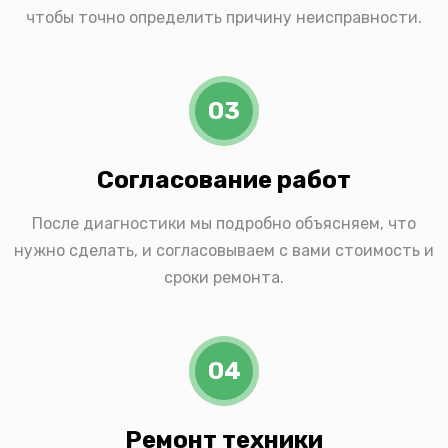
чтобы точно определить причину неисправности.
03
Согласование работ
После диагностики мы подробно объясняем, что
нужно сделать, и согласовываем с вами стоимость и
сроки ремонта.
04
Ремонт техники