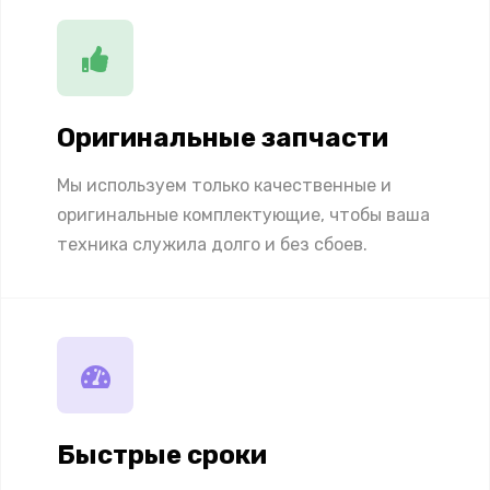
Оригинальные запчасти
Мы используем только качественные и
оригинальные комплектующие, чтобы ваша
техника служила долго и без сбоев.
Быстрые сроки