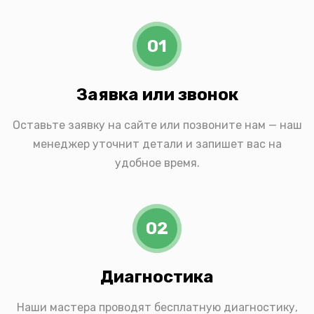
01
Заявка или звонок
Оставьте заявку на сайте или позвоните нам — наш
менеджер уточнит детали и запишет вас на
удобное время.
02
Диагностика
Наши мастера проводят бесплатную диагностику,