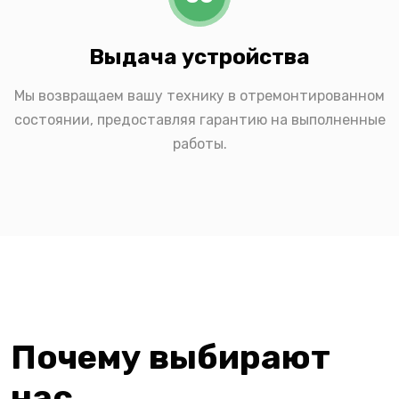
Выдача устройства
Мы возвращаем вашу технику в отремонтированном
состоянии, предоставляя гарантию на выполненные
работы.
Почему выбирают
нас