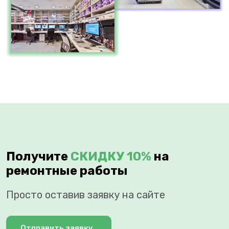
Получите
СКИДКУ 10%
на
ремонтные работы
Просто оставив заявку на сайте
Отправить заявку