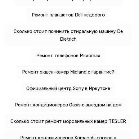
Ремонт планшетов Dell недорого
Сколько стоит починить стиральную машину De
Dietrich
Ремонт телефонов Micromax
Ремонт экшен-камер Midland с гарантией
Официальный центр Sony в Иркутске
Ремонт кондиционеров Oasis с выездом на дом
Сколько стоит ремонт морозильных камер TESLER
Ремонт кондиционеров Komanchi срочно в