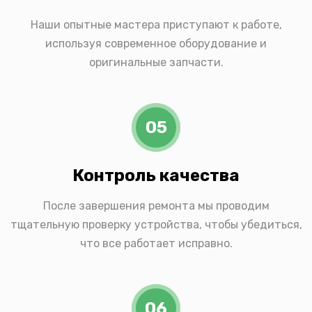
Наши опытные мастера приступают к работе,
используя современное оборудование и
оригинальные запчасти.
05
Контроль качества
После завершения ремонта мы проводим
тщательную проверку устройства, чтобы убедиться,
что все работает исправно.
06