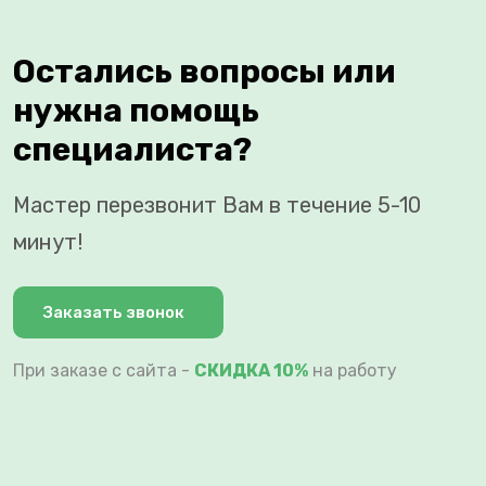
Остались вопросы или
нужна помощь
специалиста?
Мастер перезвонит Вам в течение 5-10
минут!
Заказать звонок
При заказе с сайта -
СКИДКА 10%
на работу