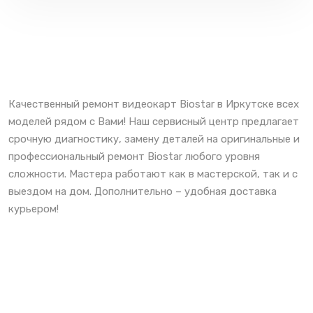
Качественный ремонт видеокарт Biostar в Иркутске всех
моделей рядом с Вами! Наш сервисный центр предлагает
срочную диагностику, замену деталей на оригинальные и
профессиональный ремонт Biostar любого уровня
сложности. Мастера работают как в мастерской, так и с
выездом на дом. Дополнительно – удобная доставка
курьером!