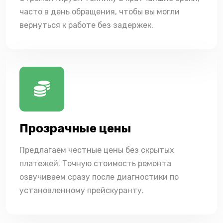
часто в день обращения, чтобы вы могли
вернуться к работе без задержек.
Прозрачные цены
Предлагаем честные цены без скрытых
платежей. Точную стоимость ремонта
озвучиваем сразу после диагностики по
установленному прейскуранту.