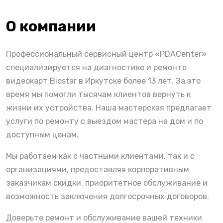
О компании
Профессиональный сервисный центр «PDACenter»
специализируется на диагностике и ремонте
видеокарт Biostar в Иркутске более 13 лет. За это
время мы помогли тысячам клиентов вернуть к
жизни их устройства. Наша мастерская предлагает
услуги по ремонту с выездом мастера на дом и по
доступным ценам.
Мы работаем как с частными клиентами, так и с
организациями, предоставляя корпоративным
заказчикам скидки, приоритетное обслуживание и
возможность заключения долгосрочных договоров.
Доверьте ремонт и обслуживание вашей техники