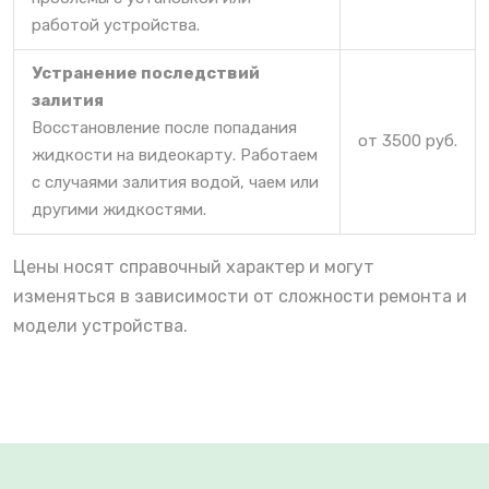
работой устройства.
Устранение последствий
залития
Восстановление после попадания
от 3500 руб.
жидкости на видеокарту. Работаем
с случаями залития водой, чаем или
другими жидкостями.
Цены носят справочный характер и могут
изменяться в зависимости от сложности ремонта и
модели устройства.