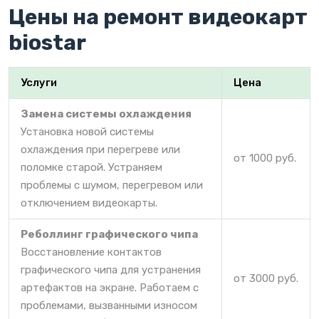
Цены на ремонт видеокарт
biostar
Услуги
Цена
Замена системы охлаждения
Установка новой системы
охлаждения при перегреве или
от 1000 руб.
поломке старой. Устраняем
проблемы с шумом, перегревом или
отключением видеокарты.
Реболлинг графического чипа
Восстановление контактов
графического чипа для устранения
от 3000 руб.
артефактов на экране. Работаем с
проблемами, вызванными износом