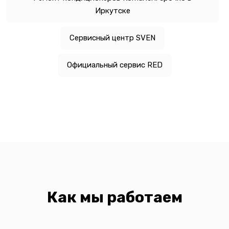
Иркутске
Сервисный центр SVEN
Официальный сервис RED
Как мы работаем