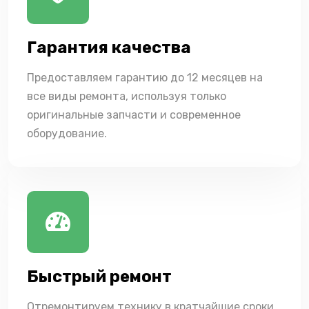
Гарантия качества
Предоставляем гарантию до 12 месяцев на
все виды ремонта, используя только
оригинальные запчасти и современное
оборудование.
Быстрый ремонт
Отремонтируем технику в кратчайшие сроки,