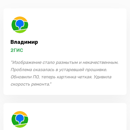
Владимир
2ГИС
"Изображение стало размытым и некачественным.
Проблема оказалась в устаревшей прошивке.
Обновили ПО, теперь картинка четкая. Удивила
скорость ремонта."