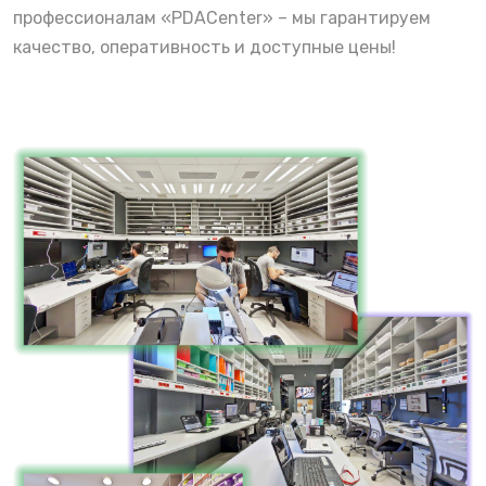
профессионалам «PDACenter» – мы гарантируем
качество, оперативность и доступные цены!