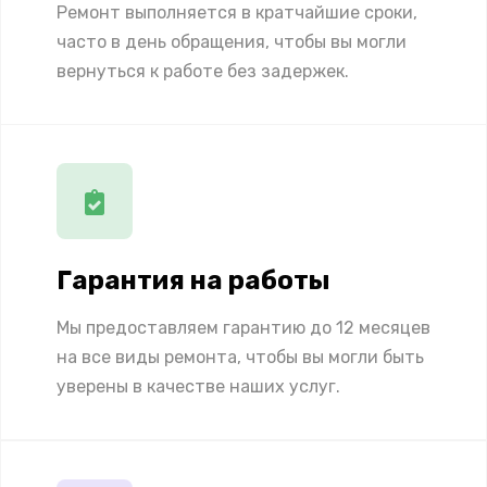
Ремонт выполняется в кратчайшие сроки,
часто в день обращения, чтобы вы могли
вернуться к работе без задержек.
Гарантия на работы
Мы предоставляем гарантию до 12 месяцев
на все виды ремонта, чтобы вы могли быть
уверены в качестве наших услуг.