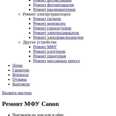
Ремонт фотовспышек
Ремонт фотоаппаратов
Ремонт квадрокоптеров
Ремонт электротранспорта
Ремонт сигвеев
Ремонт моноколес
Ремонт гироскутеров
Ремонт электросамокатов
Ремонт электровелосипедов
Другие устройства
Ремонт МФУ
Ремонт плоттеров
Ремонт принтеров
Ремонт массажных кресел
Цены
Гарантии
Вопросы
Отзывы
Контакты
Вызвать мастера
Ремонт МФУ Canon
Выезжаем на дом или в офис