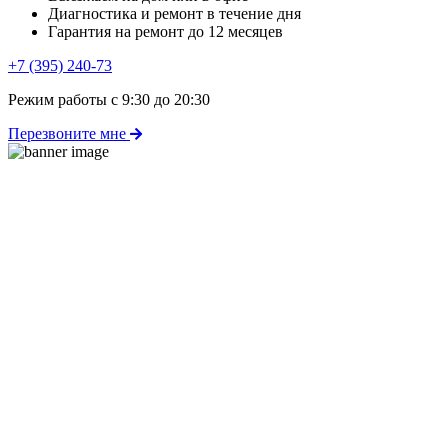
Диагностика и ремонт в течение дня
Гарантия на ремонт до 12 месяцев
+7 (395) 240-73
Режим работы с 9:30 до 20:30
Перезвоните мне