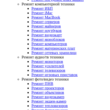
Ремонт компьютерной техники
Ремонт ИБП
Ремонт iMac
Ремонт MacBook
Ремонт серверов
Ремонт майнеров
Ремонт ноутбуков
Ремонт видеокарт
Ремонт моноблоков
Ремонт компьютеров
Ремонт материнских плат
Ремонт сетевых хранилищ
Ремонт аудио/тв техники
Ремонт мониторов
Ремонт усилителей
Ремонт телевизоров
Ремонт игровых приставок
Ремонт фото/видео техники
Ремонт ПНВ
Ремонт проекторов
Ремонт объективов
Ремонт видеокамер
Ремонт экшен-камер
Ремонт тепловизоров