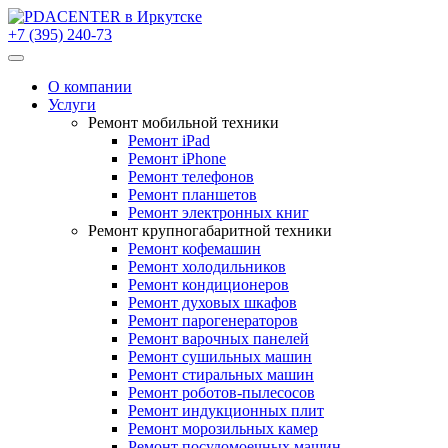
+7 (395) 240-73
О компании
Услуги
Ремонт мобильной техники
Ремонт iPad
Ремонт iPhone
Ремонт телефонов
Ремонт планшетов
Ремонт электронных книг
Ремонт крупногабаритной техники
Ремонт кофемашин
Ремонт холодильников
Ремонт кондиционеров
Ремонт духовых шкафов
Ремонт парогенераторов
Ремонт варочных панелей
Ремонт сушильных машин
Ремонт стиральных машин
Ремонт роботов-пылесосов
Ремонт индукционных плит
Ремонт морозильных камер
Ремонт посудомоечных машин