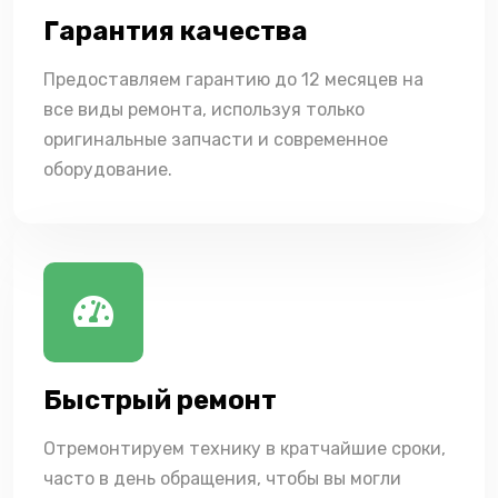
Гарантия качества
Предоставляем гарантию до 12 месяцев на
все виды ремонта, используя только
оригинальные запчасти и современное
оборудование.
Быстрый ремонт
Отремонтируем технику в кратчайшие сроки,
часто в день обращения, чтобы вы могли