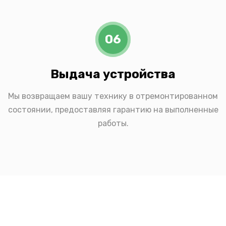
06
Выдача устройства
Мы возвращаем вашу технику в отремонтированном
состоянии, предоставляя гарантию на выполненные
работы.