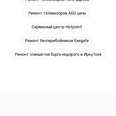
Ремонт телевизоров AEG цены
Сервисный центр Hotpoint
Ремонт бесперебойников Exegate
Ремонт планшетов Supra недорого в Иркутске