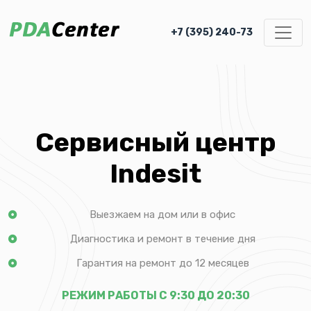
+7 (395) 240-73
Сервисный центр
Indesit
Выезжаем на дом или в офис
Диагностика и ремонт в течение дня
Гарантия на ремонт до 12 месяцев
РЕЖИМ РАБОТЫ С 9:30 ДО 20:30