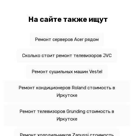
На сайте также ищут
Ремонт серверов Acer рядом
Сколько стоит ремонт телевизоров JVC
Ремонт сушильных машин Vestel
Ремонт кондиционеров Roland стоимость в
Иркутске
Ремонт телевизоров Grunding стоимость в
Иркутске
Ремонт холодильников Zanussi стоимость