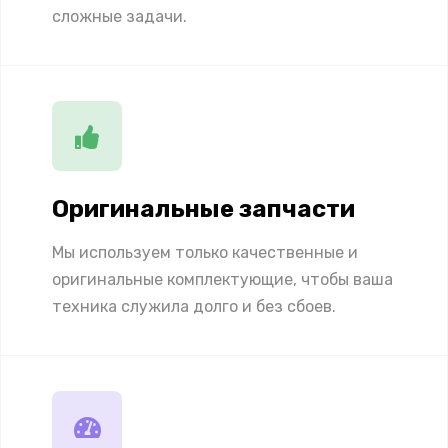
сложные задачи.
Оригинальные запчасти
Мы используем только качественные и
оригинальные комплектующие, чтобы ваша
техника служила долго и без сбоев.