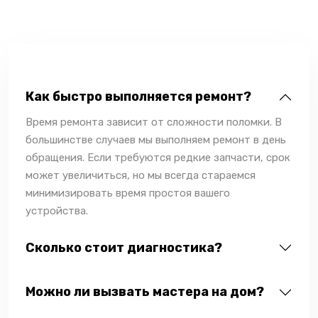
Как быстро выполняется ремонт?
Время ремонта зависит от сложности поломки. В
большинстве случаев мы выполняем ремонт в день
обращения. Если требуются редкие запчасти, срок
может увеличиться, но мы всегда стараемся
минимизировать время простоя вашего
устройства.
Сколько стоит диагностика?
Можно ли вызвать мастера на дом?