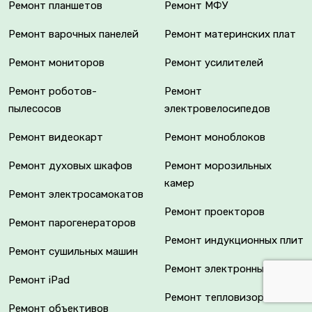
Ремонт планшетов
Ремонт МФУ
Ремонт варочных панелей
Ремонт материнских плат
Ремонт мониторов
Ремонт усилителей
Ремонт роботов-
Ремонт
пылесосов
электровелосипедов
Ремонт видеокарт
Ремонт моноблоков
Ремонт духовых шкафов
Ремонт морозильных
камер
Ремонт электросамокатов
Ремонт проекторов
Ремонт парогенераторов
Ремонт индукционных плит
Ремонт сушильных машин
Ремонт электронных книг
Ремонт iPad
Ремонт тепловизоров
Ремонт объективов