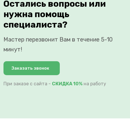
Остались вопросы или
нужна помощь
специалиста?
Мастер перезвонит Вам в течение 5-10
минут!
Заказать звонок
При заказе с сайта -
СКИДКА 10%
на работу