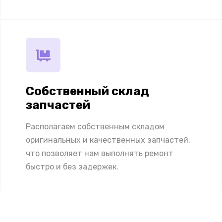
Собственный склад
запчастей
Располагаем собственным складом
оригинальных и качественных запчастей,
что позволяет нам выполнять ремонт
быстро и без задержек.