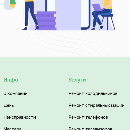
Инфо
Услуги
О компании
Ремонт холодильников
Цены
Ремонт стиральных машин
Неисправности
Ремонт телефонов
Мастера
Ремонт телевизоров