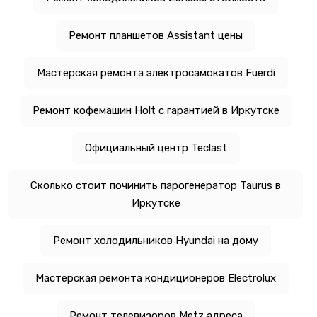
Ремонт планшетов Assistant цены
Мастерская ремонта электросамокатов Fuerdi
Ремонт кофемашин Holt с гарантией в Иркутске
Официальный центр Teclast
Сколько стоит починить парогенератор Taurus в
Иркутске
Ремонт холодильников Hyundai на дому
Мастерская ремонта кондиционеров Electrolux
Ремонт телевизоров Metz адреса