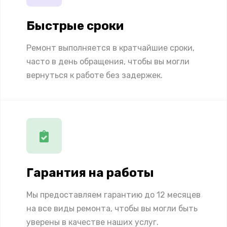
Быстрые сроки
Ремонт выполняется в кратчайшие сроки,
часто в день обращения, чтобы вы могли
вернуться к работе без задержек.
Гарантия на работы
Мы предоставляем гарантию до 12 месяцев
на все виды ремонта, чтобы вы могли быть
уверены в качестве наших услуг.