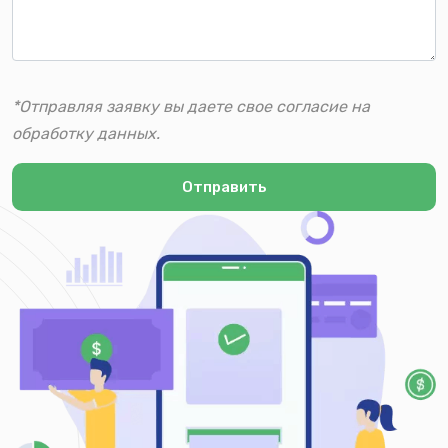
*Отправляя заявку вы даете свое согласие на
обработку данных.
Отправить