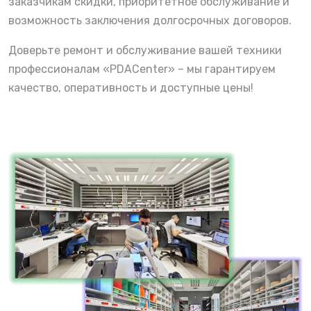
заказчикам скидки, приоритетное обслуживание и
возможность заключения долгосрочных договоров.
Доверьте ремонт и обслуживание вашей техники
профессионалам «PDACenter» – мы гарантируем
качество, оперативность и доступные цены!