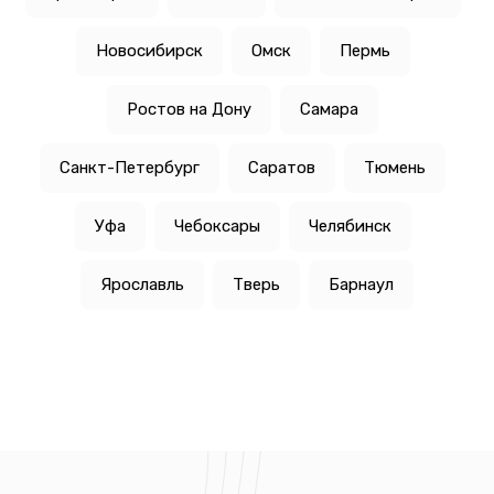
Новосибирск
Омск
Пермь
Ростов на Дону
Самара
Санкт-Петербург
Саратов
Тюмень
Уфа
Чебоксары
Челябинск
Ярославль
Тверь
Барнаул