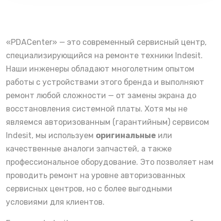
«PDACenter» — это современный сервисный центр,
специализирующийся на ремонте техники Indesit.
Наши инженеры обладают многолетним опытом
работы с устройствами этого бренда и выполняют
ремонт любой сложности — от замены экрана до
восстановления системной платы. Хотя мы не
являемся авторизованным (гарантийным) сервисом
Indesit, мы используем
оригинальные
или
качественные аналоги запчастей, а также
профессиональное оборудование. Это позволяет нам
проводить ремонт на уровне авторизованных
сервисных центров, но с более выгодными
условиями для клиентов.