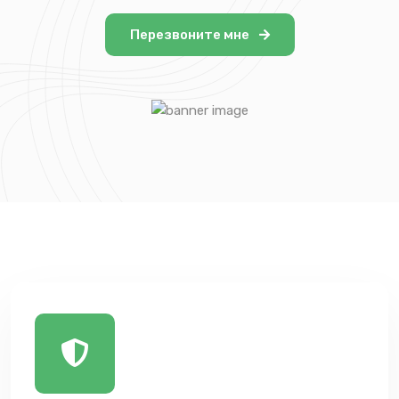
Перезвоните мне