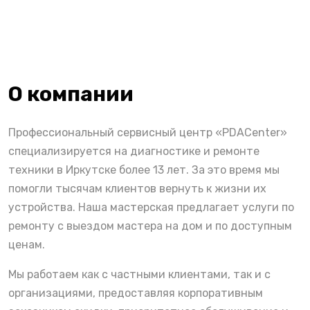
О компании
Профессиональный сервисный центр «PDACenter»
специализируется на диагностике и ремонте
техники в Иркутске более 13 лет. За это время мы
помогли тысячам клиентов вернуть к жизни их
устройства. Наша мастерская предлагает услуги по
ремонту с выездом мастера на дом и по доступным
ценам.
Мы работаем как с частными клиентами, так и с
организациями, предоставляя корпоративным