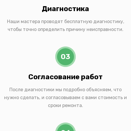
Диагностика
Наши мастера проводят бесплатную диагностику,
чтобы точно определить причину неисправности.
03
Согласование работ
После диагностики мы подробно объясняем, что
нужно сделать, и согласовываем с вами стоимость и
сроки ремонта.