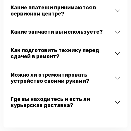
Какие платежи принимаются в
сервисном центре?
Какие запчасти вы используете?
Как подготовить технику перед
сдачей в ремонт?
Можно ли отремонтировать
устройство своими руками?
Где вы находитесь и есть ли
курьерская доставка?