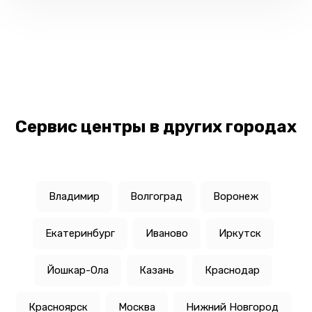
Сервис центры в других городах
Владимир
Волгоград
Воронеж
Екатеринбург
Иваново
Иркутск
Йошкар-Ола
Казань
Краснодар
Красноярск
Москва
Нижний Новгород