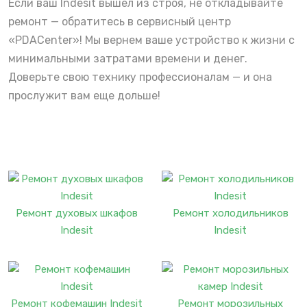
Если ваш Indesit вышел из строя, не откладывайте
ремонт — обратитесь в сервисный центр
«PDACenter»! Мы вернем ваше устройство к жизни с
минимальными затратами времени и денег.
Доверьте свою технику профессионалам — и она
прослужит вам еще дольше!
Ремонт духовых шкафов
Ремонт холодильников
Indesit
Indesit
Ремонт кофемашин Indesit
Ремонт морозильных