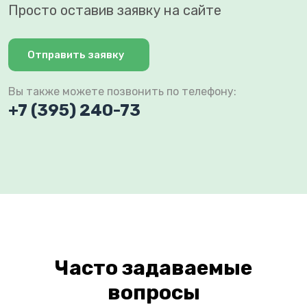
Просто оставив заявку на сайте
Отправить заявку
Вы также можете позвонить по телефону:
+7 (395) 240-73
Часто задаваемые
вопросы