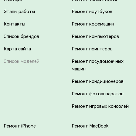
Этапы работы
Ремонт ноутбуков
Контакты
Ремонт кофемашин
Список брендов
Ремонт компьютеров
Карта сайта
Ремонт принтеров
Список моделей
Ремонт посудомоечных
машин
Ремонт кондиционеров
Ремонт фотоаппаратов
Ремонт игровых консолей
Ремонт iPhone
Ремонт MacBook