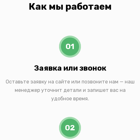
Как мы работаем
01
Заявка или звонок
Оставьте заявку на сайте или позвоните нам — наш
менеджер уточнит детали и запишет вас на
удобное время.
02