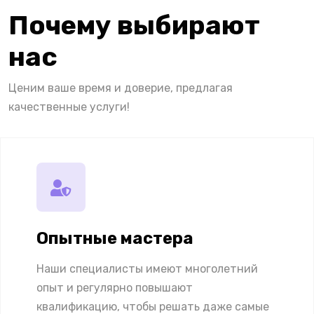
Почему выбирают
нас
Ценим ваше время и доверие, предлагая
качественные услуги!
Опытные мастера
Наши специалисты имеют многолетний
опыт и регулярно повышают
квалификацию, чтобы решать даже самые