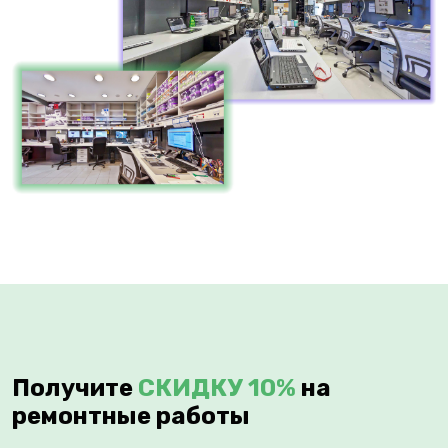
Получите
СКИДКУ 10%
на
ремонтные работы