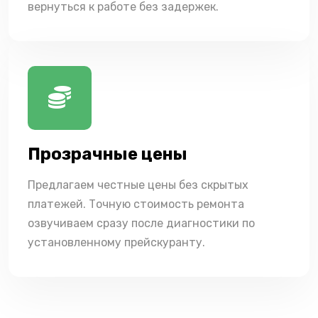
вернуться к работе без задержек.
Прозрачные цены
Предлагаем честные цены без скрытых
платежей. Точную стоимость ремонта
озвучиваем сразу после диагностики по
установленному прейскуранту.