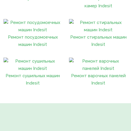
камер Indesit
Ремонт посудомоечных
Ремонт стиральных машин
машин Indesit
Indesit
Ремонт сушильных машин
Ремонт варочных панелей
Indesit
Indesit