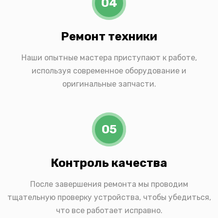
04
Ремонт техники
Наши опытные мастера приступают к работе,
используя современное оборудование и
оригинальные запчасти.
05
Контроль качества
После завершения ремонта мы проводим
тщательную проверку устройства, чтобы убедиться,
что все работает исправно.