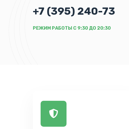
+7 (395) 240-73
РЕЖИМ РАБОТЫ С 9:30 ДО 20:30