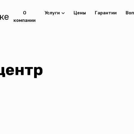
О
Услуги
Цены
Гарантии
Во
компании
центр