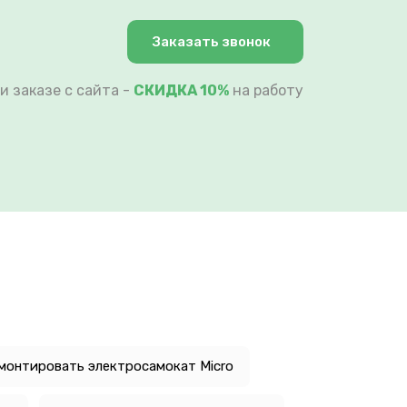
Заказать звонок
и заказе с сайта -
СКИДКА 10%
на работу
монтировать электросамокат Micro