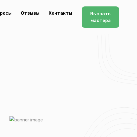
просы
Отзывы
Контакты
Вызвать
мастера