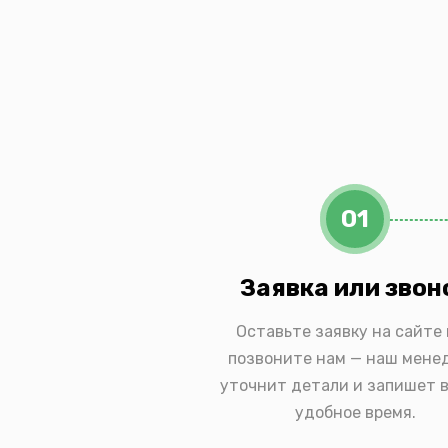
01
Заявка или звон
Оставьте заявку на сайте
позвоните нам — наш мене
уточнит детали и запишет в
удобное время.