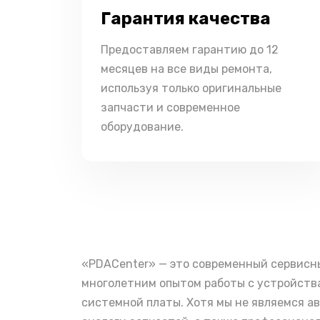
Гарантия качества
Предоставляем гарантию до 12
месяцев на все виды ремонта,
используя только оригинальные
запчасти и современное
оборудование.
«PDACenter» — это современный сервисн
многолетним опытом работы с устройства
системной платы. Хотя мы не являемся а