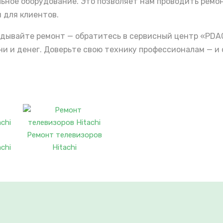
льное оборудование. Это позволяет нам проводить ремо
 для клиентов.
ладывайте ремонт — обратитесь в сервисный центр «PDA
 и денег. Доверьте свою технику профессионалам — и 
Ремонт телевизоров
chi
Hitachi