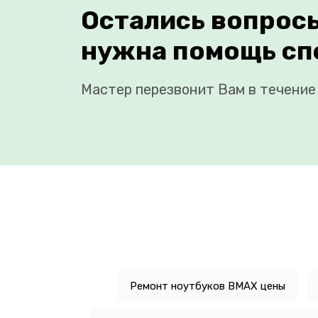
Остались вопрос
нужна помощь сп
Мастер перезвонит Вам в течение 
Ремонт ноутбуков BMAX цены