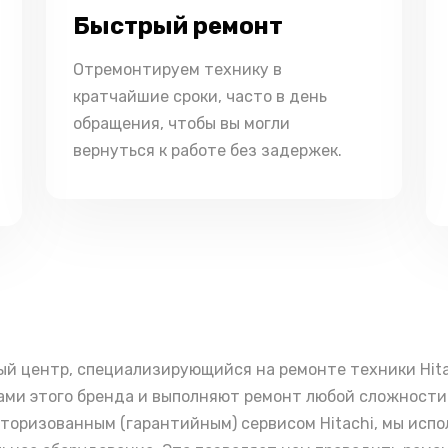
Быстрый ремонт
Отремонтируем технику в
кратчайшие сроки, часто в день
обращения, чтобы вы могли
вернуться к работе без задержек.
ый центр, специализирующийся на ремонте техники Hit
ми этого бренда и выполняют ремонт любой сложности 
вторизованным (гарантийным) сервисом Hitachi, мы исп