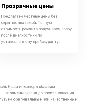
Прозрачные цены
Предлагаем честные цены без
скрытых платежей. Точную
стоимость ремонта озвучиваем сразу
после диагностики по
установленному прейскуранту.
achi. Наши инженеры обладают
— от замены экрана до восстановления
ользуем
оригинальные
или качественные