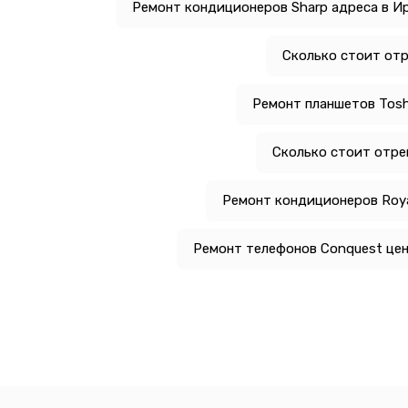
Ремонт кондиционеров Sharp адреса в И
Сколько стоит отр
Ремонт планшетов Tosh
Сколько стоит отре
Ремонт кондиционеров Royal
Ремонт телефонов Conquest це