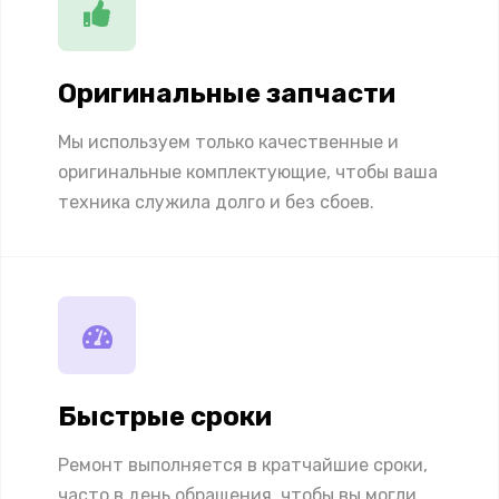
Оригинальные запчасти
Мы используем только качественные и
оригинальные комплектующие, чтобы ваша
техника служила долго и без сбоев.
Быстрые сроки
Ремонт выполняется в кратчайшие сроки,
часто в день обращения, чтобы вы могли