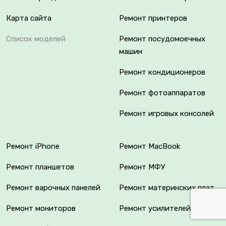
Карта сайта
Ремонт принтеров
Список моделей
Ремонт посудомоечных
машин
Ремонт кондиционеров
Ремонт фотоаппаратов
Ремонт игровых консолей
Ремонт iPhone
Ремонт MacBook
Ремонт планшетов
Ремонт МФУ
Ремонт варочных панелей
Ремонт материнских плат
Ремонт мониторов
Ремонт усилителей