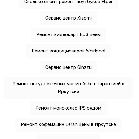
Сколько стоит ремонт ноутбуков Hiper
Сервис центр Xiaomi
Ремонт видеокарт ECS цены
Ремонт кондиционеров Whirlpool
Сервис центр Ginzzu
Ремонт посудомоечных машин Asko с гарантией в
Иркутске
Ремонт моноколес IPS рядом
Ремонт кофемашин Leran цены в Иркутске