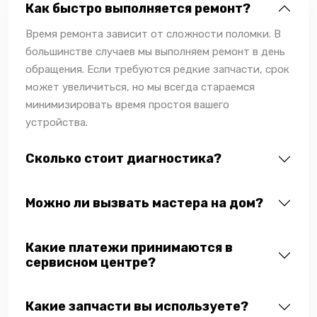
Как быстро выполняется ремонт?
Время ремонта зависит от сложности поломки. В
большинстве случаев мы выполняем ремонт в день
обращения. Если требуются редкие запчасти, срок
может увеличиться, но мы всегда стараемся
минимизировать время простоя вашего
устройства.
Сколько стоит диагностика?
Можно ли вызвать мастера на дом?
Какие платежи принимаются в
сервисном центре?
Какие запчасти вы используете?