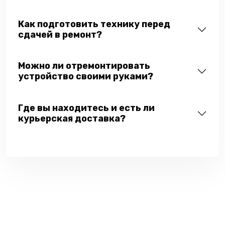
Как подготовить технику перед
сдачей в ремонт?
Можно ли отремонтировать
устройство своими руками?
Где вы находитесь и есть ли
курьерская доставка?