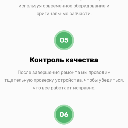
используя современное оборудование и
оригинальные запчасти.
05
Контроль качества
После завершения ремонта мы проводим
тщательную проверку устройства, чтобы убедиться,
что все работает исправно.
06