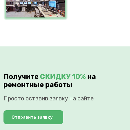
Получите
СКИДКУ 10%
на
ремонтные работы
Просто оставив заявку на сайте
Отправить заявку