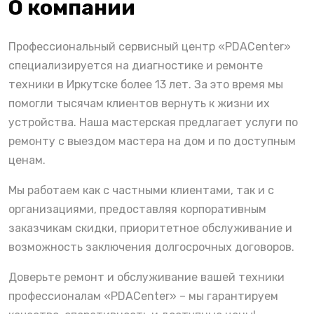
О компании
Профессиональный сервисный центр «PDACenter»
специализируется на диагностике и ремонте
техники в Иркутске более 13 лет. За это время мы
помогли тысячам клиентов вернуть к жизни их
устройства. Наша мастерская предлагает услуги по
ремонту с выездом мастера на дом и по доступным
ценам.
Мы работаем как с частными клиентами, так и с
организациями, предоставляя корпоративным
заказчикам скидки, приоритетное обслуживание и
возможность заключения долгосрочных договоров.
Доверьте ремонт и обслуживание вашей техники
профессионалам «PDACenter» – мы гарантируем