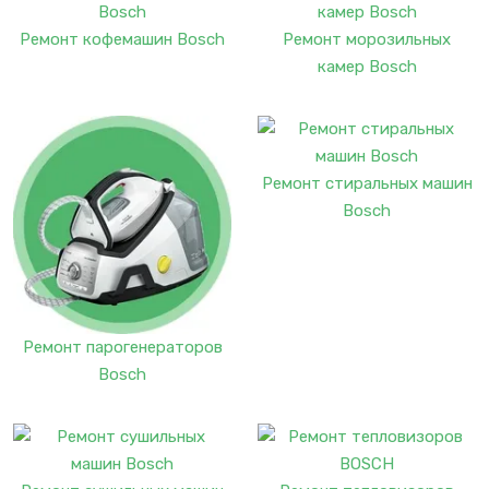
Ремонт кофемашин Bosch
Ремонт морозильных
камер Bosch
Ремонт стиральных машин
Bosch
Ремонт парогенераторов
Bosch