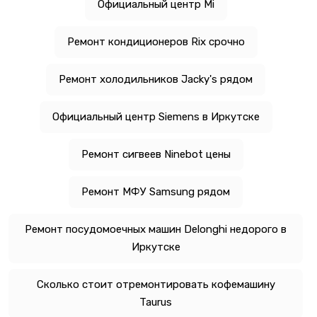
Официальный центр Mi
Ремонт кондиционеров Rix срочно
Ремонт холодильников Jacky's рядом
Официальный центр Siemens в Иркутске
Ремонт сигвеев Ninebot цены
Ремонт МФУ Samsung рядом
Ремонт посудомоечных машин Delonghi недорого в
Иркутске
Сколько стоит отремонтировать кофемашину
Taurus