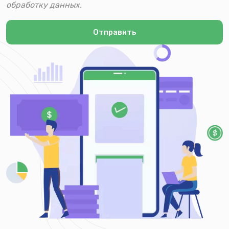
обработку данных.
Отправить