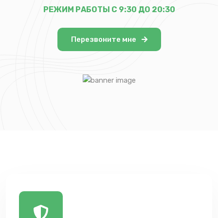
РЕЖИМ РАБОТЫ С 9:30 ДО 20:30
Перезвоните мне