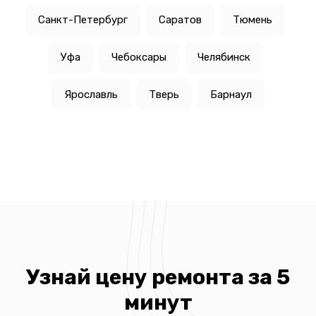
Санкт-Петербург
Саратов
Тюмень
Уфа
Чебоксары
Челябинск
Ярославль
Тверь
Барнаул
Узнай цену ремонта за 5
минут