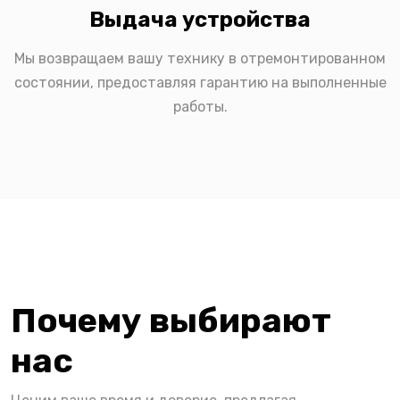
Выдача устройства
Мы возвращаем вашу технику в отремонтированном
состоянии, предоставляя гарантию на выполненные
работы.
Почему выбирают
нас