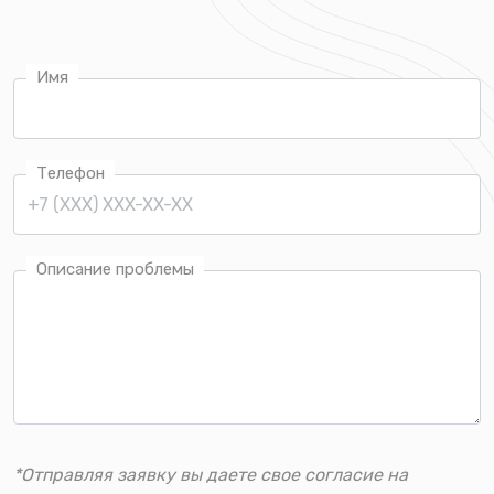
Имя
Телефон
Описание проблемы
*Отправляя заявку вы даете свое согласие на