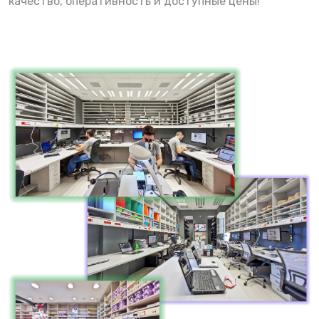
качество, оперативность и доступные цены!