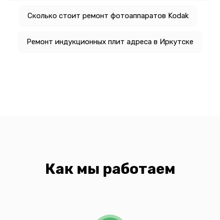
Сколько стоит ремонт фотоаппаратов Kodak
Ремонт индукционных плит адреса в Иркутске
Как мы работаем