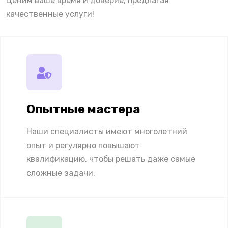
Ценим ваше время и доверие, предлагая
качественные услуги!
Опытные мастера
Наши специалисты имеют многолетний
опыт и регулярно повышают
квалификацию, чтобы решать даже самые
сложные задачи.