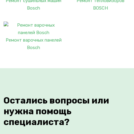
Ремонт сушильных машин
Ремонт тепловизоров
Bosch
BOSCH
Ремонт варочных панелей
Bosch
Остались вопросы или
нужна помощь
специалиста?