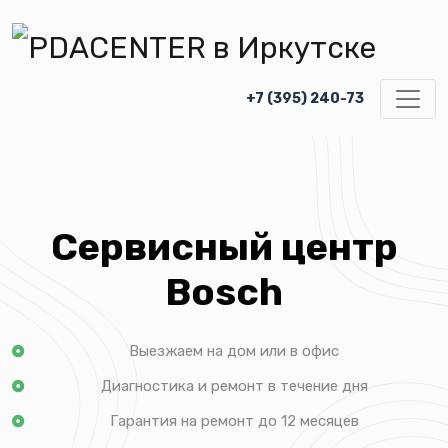
+7 (395) 240-73
Сервисный центр
Bosch
Выезжаем на дом или в офис
Диагностика и ремонт в течение дня
Гарантия на ремонт до 12 месяцев