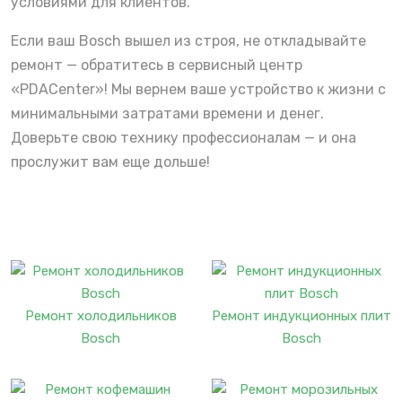
условиями для клиентов.
Если ваш Bosch вышел из строя, не откладывайте
ремонт — обратитесь в сервисный центр
«PDACenter»! Мы вернем ваше устройство к жизни с
минимальными затратами времени и денег.
Доверьте свою технику профессионалам — и она
прослужит вам еще дольше!
Ремонт холодильников
Ремонт индукционных плит
Bosch
Bosch