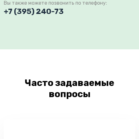
Вы также можете позвонить по телефону:
+7 (395) 240-73
Часто задаваемые
вопросы