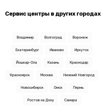
Сервис центры в других городах
Владимир
Волгоград
Воронеж
Екатеринбург
Иваново
Иркутск
Йошкар-Ола
Казань
Краснодар
Красноярск
Москва
Нижний Новгород
Новосибирск
Омск
Пермь
Ростов на Дону
Самара