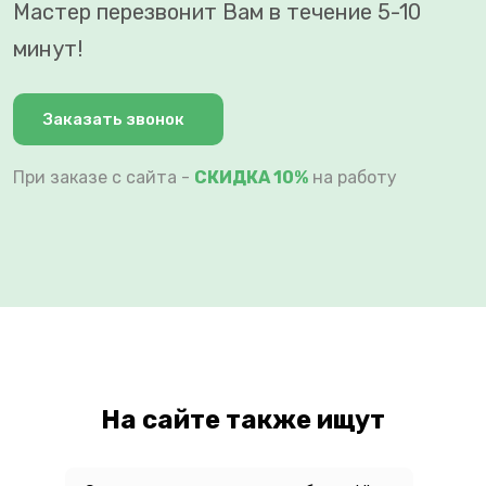
Мастер перезвонит Вам в течение 5-10
минут!
Заказать звонок
При заказе с сайта -
СКИДКА 10%
на работу
На сайте также ищут