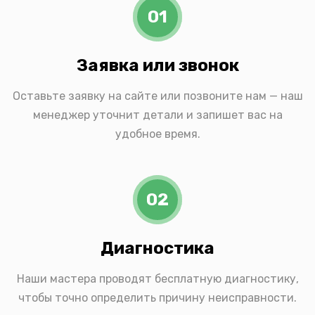
01
Заявка или звонок
Оставьте заявку на сайте или позвоните нам — наш
менеджер уточнит детали и запишет вас на
удобное время.
02
Диагностика
Наши мастера проводят бесплатную диагностику,
чтобы точно определить причину неисправности.