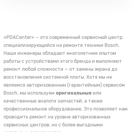
«PDACenter» — это современный сервисный центр,
специализирующийся на ремонте техники Bosch.
Наши инженеры обладают многолетним опытом
работы с устройствами этого бренда и выполняют
ремонт любой сложности — от замены экрана до
восстановления системной платы. Хотя мы не
являемся авторизованным (гарантийным) сервисом
Bosch, мы используем
оригинальные
или
качественные аналоги запчастей, а также
профессиональное оборудование. Это позволяет нам
проводить ремонт на уровне авторизованных
сервисных центров, но с более выгодными