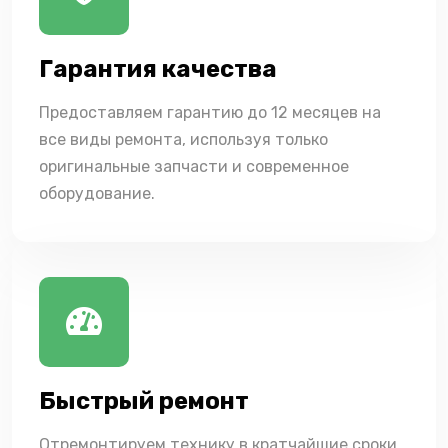
Гарантия качества
Предоставляем гарантию до 12 месяцев на
все виды ремонта, используя только
оригинальные запчасти и современное
оборудование.
Быстрый ремонт
Отремонтируем технику в кратчайшие сроки,