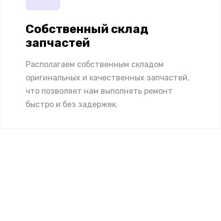
Собственный склад
запчастей
Располагаем собственным складом
оригинальных и качественных запчастей,
что позволяет нам выполнять ремонт
быстро и без задержек.