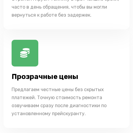
часто в день обращения, чтобы вы могли
вернуться к работе без задержек.
Прозрачные цены
Предлагаем честные цены без скрытых
платежей. Точную стоимость ремонта
озвучиваем сразу после диагностики по
установленному прейскуранту.