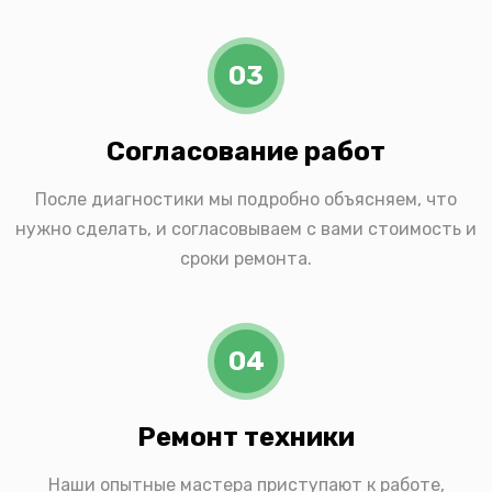
03
Согласование работ
После диагностики мы подробно объясняем, что
нужно сделать, и согласовываем с вами стоимость и
сроки ремонта.
04
Ремонт техники
Наши опытные мастера приступают к работе,