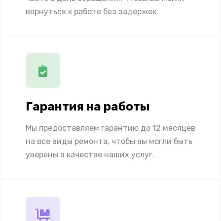
вернуться к работе без задержек.
Гарантия на работы
Мы предоставляем гарантию до 12 месяцев
на все виды ремонта, чтобы вы могли быть
уверены в качестве наших услуг.