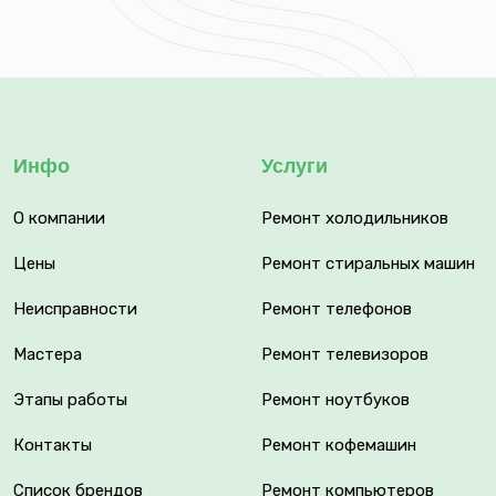
Инфо
Услуги
О компании
Ремонт холодильников
Цены
Ремонт стиральных машин
Неисправности
Ремонт телефонов
Мастера
Ремонт телевизоров
Этапы работы
Ремонт ноутбуков
Контакты
Ремонт кофемашин
Список брендов
Ремонт компьютеров