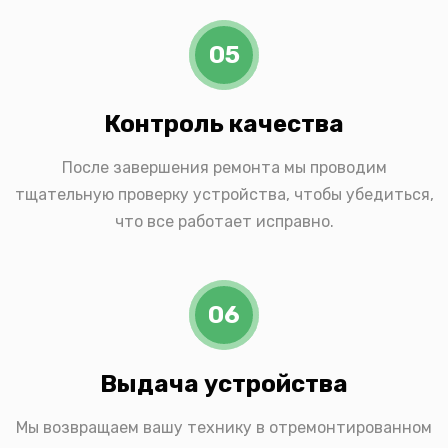
05
Контроль качества
После завершения ремонта мы проводим
тщательную проверку устройства, чтобы убедиться,
что все работает исправно.
06
Выдача устройства
Мы возвращаем вашу технику в отремонтированном