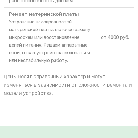
работоспособность дисплея.
Ремонт материнской платы
Устранение неисправностей
материнской платы, включая замену
микросхем или восстановление
от 4000 руб.
цепей питания. Решаем аппаратные
сбои, отказ устройства включаться
или нестабильную работу.
Цены носят справочный характер и могут
изменяться в зависимости от сложности ремонта и
модели устройства.