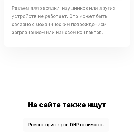
Разъем для зарядки, наушников или других
устройств не работает. Это может быть
связано с механическим повреждением,
загрязнением или износом контактов.
На сайте также ищут
Ремонт принтеров DNP стоимость