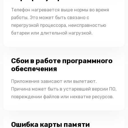
Телефон нагревается выше нормы во время
работы. Это может быть связано с
перегрузкой процессора, неисправностью
батареи или длительной нагрузкой.
Сбои в работе программного
обеспечения
Приложения зависают или вылетают.
Причина может быть в устаревшей версии ПО,
повреждении файлов или нехватке ресурсов.
Ошибка карты памяти