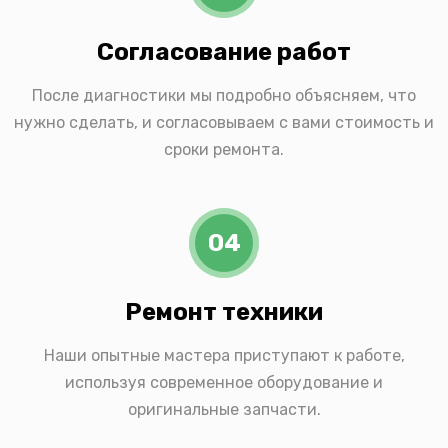
Согласование работ
После диагностики мы подробно объясняем, что
нужно сделать, и согласовываем с вами стоимость и
сроки ремонта.
04
Ремонт техники
Наши опытные мастера приступают к работе,
используя современное оборудование и
оригинальные запчасти.