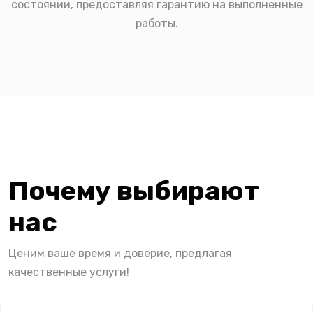
состоянии, предоставляя гарантию на выполненные
работы.
Почему выбирают
нас
Ценим ваше время и доверие, предлагая
качественные услуги!