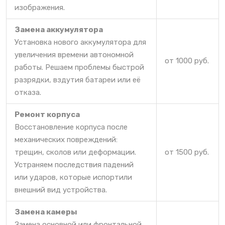
изображения.
Замена аккумулятора
Установка нового аккумулятора для
увеличения времени автономной
от 1000 руб.
работы. Решаем проблемы быстрой
разрядки, вздутия батареи или её
отказа.
Ремонт корпуса
Восстановление корпуса после
механических повреждений:
трещин, сколов или деформации.
от 1500 руб.
Устраняем последствия падений
или ударов, которые испортили
внешний вид устройства.
Замена камеры
Замена основной или фронтальной