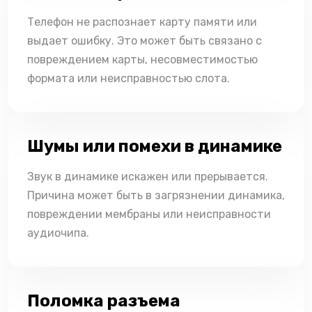
Телефон не распознает карту памяти или
выдает ошибку. Это может быть связано с
повреждением карты, несовместимостью
формата или неисправностью слота.
Шумы или помехи в динамике
Звук в динамике искажен или прерывается.
Причина может быть в загрязнении динамика,
повреждении мембраны или неисправности
аудиочипа.
Поломка разъема