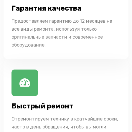
Гарантия качества
Предоставляем гарантию до 12 месяцев на
все виды ремонта, используя только
оригинальные запчасти и современное
оборудование.
Быстрый ремонт
Отремонтируем технику в кратчайшие сроки,
часто в день обращения, чтобы вы могли