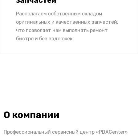
запчастей
Располагаем собственным складом
оригинальных и качественных запчастей,
что позволяет нам выполнять ремонт
быстро и без задержек.
О компании
Профессиональный сервисный центр «PDACenter»