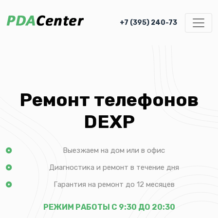
+7 (395) 240-73
Ремонт телефонов
DEXP
Выезжаем на дом или в офис
Диагностика и ремонт в течение дня
Гарантия на ремонт до 12 месяцев
РЕЖИМ РАБОТЫ С 9:30 ДО 20:30