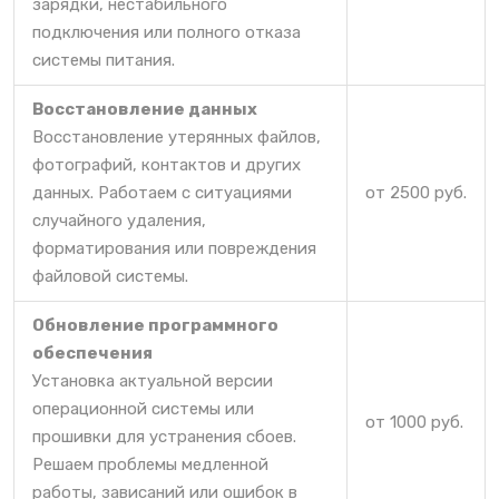
зарядки, нестабильного
подключения или полного отказа
системы питания.
Восстановление данных
Восстановление утерянных файлов,
фотографий, контактов и других
данных. Работаем с ситуациями
от 2500 руб.
случайного удаления,
форматирования или повреждения
файловой системы.
Обновление программного
обеспечения
Установка актуальной версии
операционной системы или
от 1000 руб.
прошивки для устранения сбоев.
Решаем проблемы медленной
работы, зависаний или ошибок в