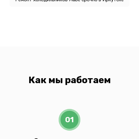
Как мы работаем
01