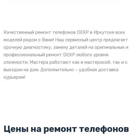
Качественный ремонт телефонов DEXP в Иркутске всех
моделей рядом с Вами! Наш сервисный центр предлагает
срочную диагностику, замену деталей на оригинальные и
профессиональный ремонт DEXP любого уровня
сложности. Мастера работают как в мастерской, так и с
выездом на дом. Дополнительно – удобная доставка
курьером!
Цены на ремонт телефонов