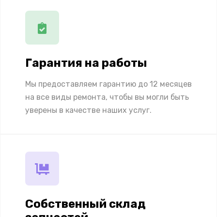
Гарантия на работы
Мы предоставляем гарантию до 12 месяцев
на все виды ремонта, чтобы вы могли быть
уверены в качестве наших услуг.
Собственный склад