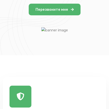
Перезвоните мне