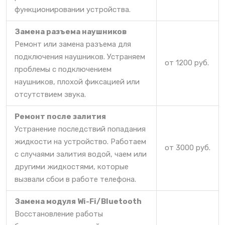
функционировании устройства.
Замена разъема наушников
Ремонт или замена разъема для
подключения наушников. Устраняем
от 1200 руб.
проблемы с подключением
наушников, плохой фиксацией или
отсутствием звука.
Ремонт после залития
Устранение последствий попадания
жидкости на устройство. Работаем
от 3000 руб.
с случаями залития водой, чаем или
другими жидкостями, которые
вызвали сбои в работе телефона.
Замена модуля Wi-Fi/Bluetooth
Восстановление работы