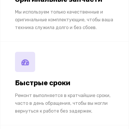
Мы используем только качественные и
оригинальные комплектующие, чтобы ваша
техника служила долго и без сбоев.
Быстрые сроки
Ремонт выполняется в кратчайшие сроки,
часто в день обращения, чтобы вы могли
вернуться к работе без задержек.