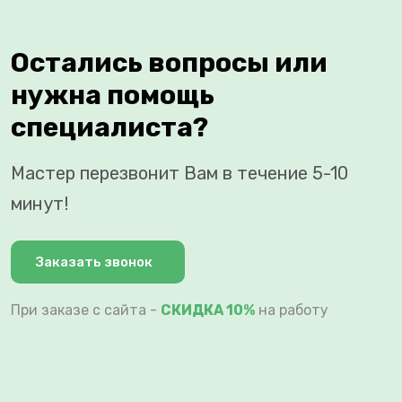
Остались вопросы или
нужна помощь
специалиста?
Мастер перезвонит Вам в течение 5-10
минут!
Заказать звонок
При заказе с сайта -
СКИДКА 10%
на работу