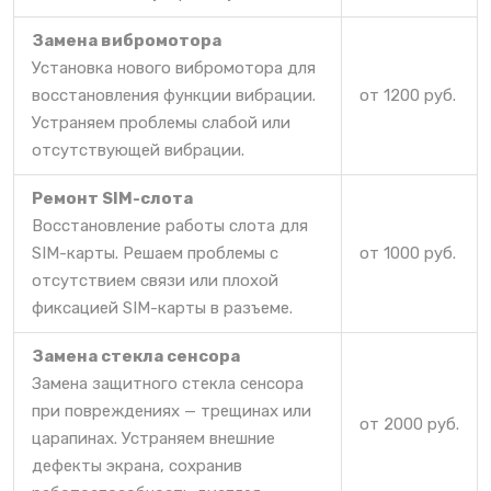
Замена вибромотора
Установка нового вибромотора для
восстановления функции вибрации.
от 1200 руб.
Устраняем проблемы слабой или
отсутствующей вибрации.
Ремонт SIM-слота
Восстановление работы слота для
SIM-карты. Решаем проблемы с
от 1000 руб.
отсутствием связи или плохой
фиксацией SIM-карты в разъеме.
Замена стекла сенсора
Замена защитного стекла сенсора
при повреждениях — трещинах или
от 2000 руб.
царапинах. Устраняем внешние
дефекты экрана, сохранив