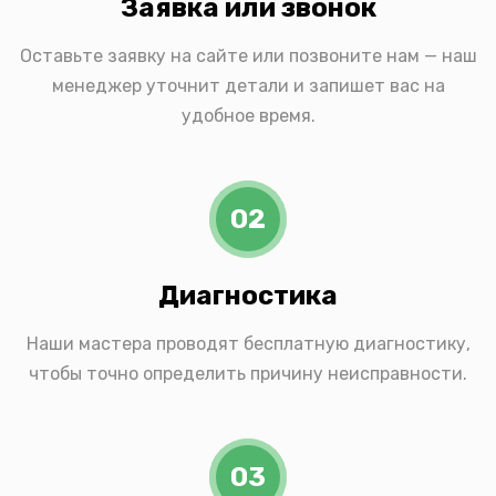
Заявка или звонок
Оставьте заявку на сайте или позвоните нам — наш
менеджер уточнит детали и запишет вас на
удобное время.
02
Диагностика
Наши мастера проводят бесплатную диагностику,
чтобы точно определить причину неисправности.
03