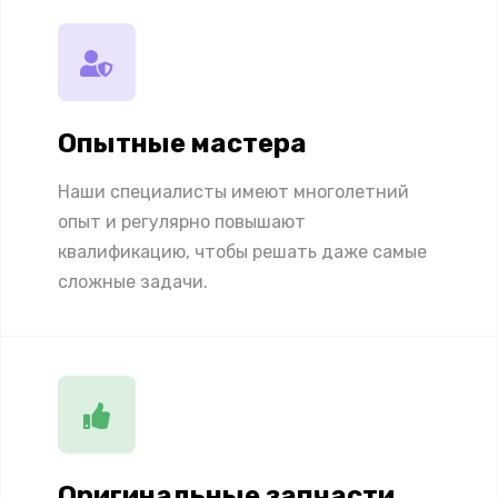
Опытные мастера
Наши специалисты имеют многолетний
опыт и регулярно повышают
квалификацию, чтобы решать даже самые
сложные задачи.
Оригинальные запчасти