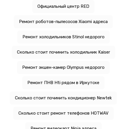
Официальный центр RED
Ремонт роботов-пылесосов Xiaomi адреса
Ремонт холодильников Stinol недорого
Сколько стоит починить холодильник Kaiser
Ремонт экшен-камер Olympus недорого
Ремонт ПНВ Hti рядом в Иркутске
Сколько стоит починить кондиционер Newtek
Сколько стоит ремонт телефонов HOTWAV
Ремонт видеокарт Ninja адреса