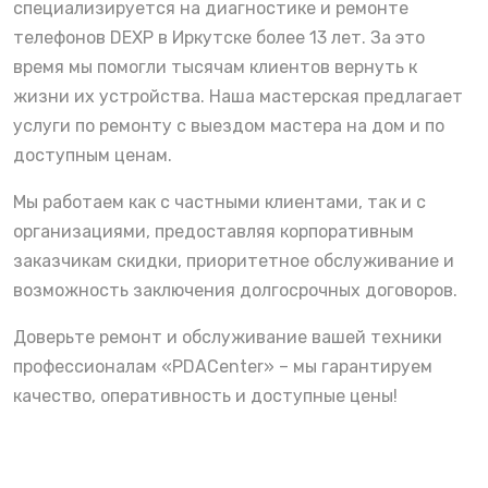
специализируется на диагностике и ремонте
телефонов DEXP в Иркутске более 13 лет. За это
время мы помогли тысячам клиентов вернуть к
жизни их устройства. Наша мастерская предлагает
услуги по ремонту с выездом мастера на дом и по
доступным ценам.
Мы работаем как с частными клиентами, так и с
организациями, предоставляя корпоративным
заказчикам скидки, приоритетное обслуживание и
возможность заключения долгосрочных договоров.
Доверьте ремонт и обслуживание вашей техники
профессионалам «PDACenter» – мы гарантируем
качество, оперативность и доступные цены!