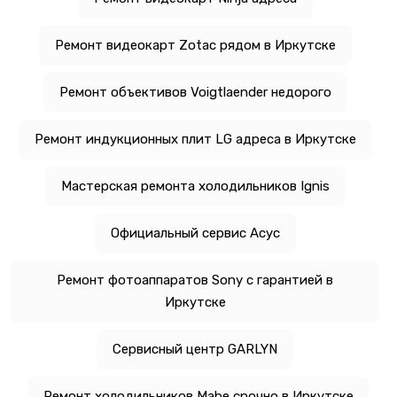
Ремонт видеокарт Zotac рядом в Иркутске
Ремонт объективов Voigtlaender недорого
Ремонт индукционных плит LG адреса в Иркутске
Мастерская ремонта холодильников Ignis
Официальный сервис Асус
Ремонт фотоаппаратов Sony с гарантией в
Иркутске
Сервисный центр GARLYN
Ремонт холодильников Mabe срочно в Иркутске