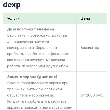
dexp
Услуги
Цена
Диагностика телефона
Бесплатная проверка устройства
для выявления причины
неисправности. Определяем
Бесплатно
проблемы в работе телефона, такие
как отказ включения, медленная
работа, перегрев или другие сбои.
Замена экрана (дисплея)
Замена поврежденного экрана при
трещинах, битых пикселях или
отсутствии изображения.
от 2000 руб.
Устраняем проблемы с разбитым
экраном, полосами или отсутствием