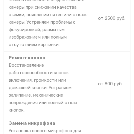
камеры при снижении качества
съемки, появлении пятен или отказе
от 2500 руб.
камеры. Устраняем проблемы с
фокусировкой, размытым
изображением или полным
отсутствием картинки.
Ремонт кнопок
Восстановление
работоспособности кнопок
включения, громкости или
от 800 руб.
домашней кнопки. Устраняем
залипание, механические
повреждения или полный отказ
кнопок.
Замена микрофона
Установка нового микрофона для