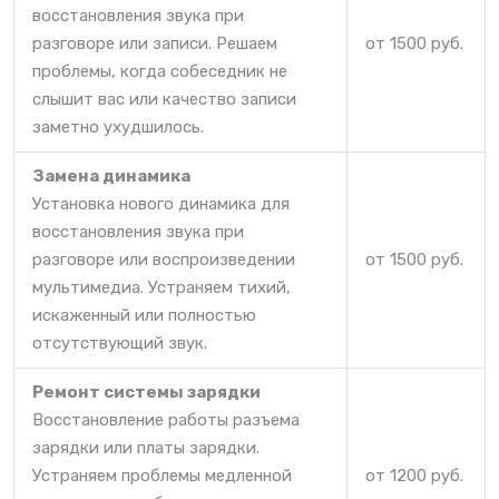
восстановления звука при
разговоре или записи. Решаем
от 1500 руб.
проблемы, когда собеседник не
слышит вас или качество записи
заметно ухудшилось.
Замена динамика
Установка нового динамика для
восстановления звука при
разговоре или воспроизведении
от 1500 руб.
мультимедиа. Устраняем тихий,
искаженный или полностью
отсутствующий звук.
Ремонт системы зарядки
Восстановление работы разъема
зарядки или платы зарядки.
Устраняем проблемы медленной
от 1200 руб.