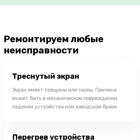
Ремонтируем любые
неисправности
Треснутый экран
Экран имеет трещины или сколы. Причина
может быть в механическом повреждении,
падении устройства или заводском браке.
Перегрев устройства