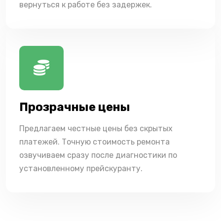
вернуться к работе без задержек.
Прозрачные цены
Предлагаем честные цены без скрытых
платежей. Точную стоимость ремонта
озвучиваем сразу после диагностики по
установленному прейскуранту.