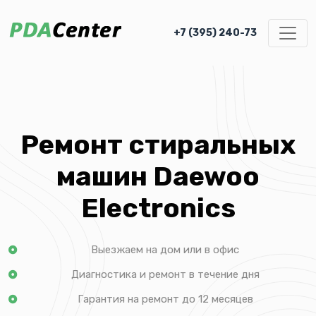
+7 (395) 240-73
Ремонт стиральных
машин Daewoo
Electronics
Выезжаем на дом или в офис
Диагностика и ремонт в течение дня
Гарантия на ремонт до 12 месяцев