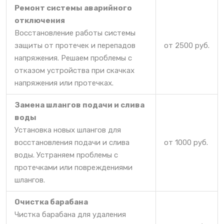
Ремонт системы аварийного
отключения
Восстановление работы системы
защиты от протечек и перепадов
от 2500 руб.
напряжения. Решаем проблемы с
отказом устройства при скачках
напряжения или протечках.
Замена шлангов подачи и слива
воды
Установка новых шлангов для
восстановления подачи и слива
от 1000 руб.
воды. Устраняем проблемы с
протечками или повреждениями
шлангов.
Очистка барабана
Чистка барабана для удаления