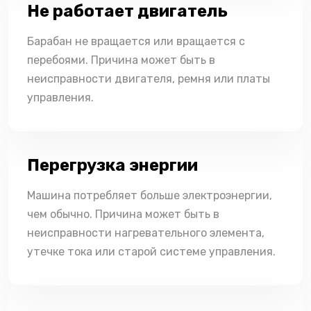
Не работает двигатель
Барабан не вращается или вращается с
перебоями. Причина может быть в
неисправности двигателя, ремня или платы
управления.
Перегрузка энергии
Машина потребляет больше электроэнергии,
чем обычно. Причина может быть в
неисправности нагревательного элемента,
утечке тока или старой системе управления.