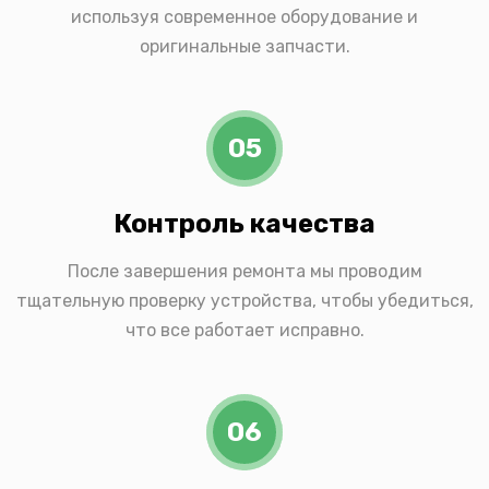
используя современное оборудование и
оригинальные запчасти.
05
Контроль качества
После завершения ремонта мы проводим
тщательную проверку устройства, чтобы убедиться,
что все работает исправно.
06