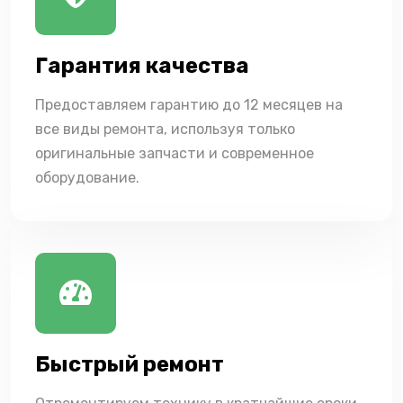
Гарантия качества
Предоставляем гарантию до 12 месяцев на
все виды ремонта, используя только
оригинальные запчасти и современное
оборудование.
Быстрый ремонт