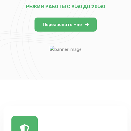
РЕЖИМ РАБОТЫ С 9:30 ДО 20:30
Перезвоните мне