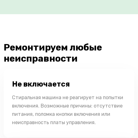
Ремонтируем любые
неисправности
Не включается
Стиральная машина не реагирует на попытки
включения. Возможные причины: отсутствие
питания, поломка кнопки включения или
неисправность платы управления.