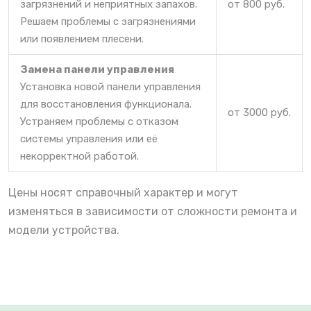
загрязнений и неприятных запахов.
от 800 руб.
Решаем проблемы с загрязнениями
или появлением плесени.
Замена панели управления
Установка новой панели управления
для восстановления функционала.
от 3000 руб.
Устраняем проблемы с отказом
системы управления или её
некорректной работой.
Цены носят справочный характер и могут
изменяться в зависимости от сложности ремонта и
модели устройства.