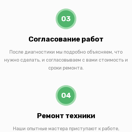
03
Согласование работ
После диагностики мы подробно объясняем, что
нужно сделать, и согласовываем с вами стоимость и
сроки ремонта.
04
Ремонт техники
Наши опытные мастера приступают к работе,