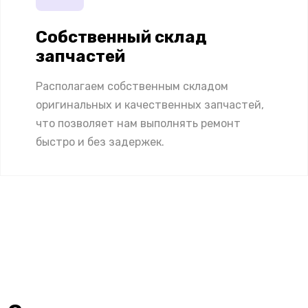
Собственный склад
запчастей
Располагаем собственным складом
оригинальных и качественных запчастей,
что позволяет нам выполнять ремонт
быстро и без задержек.