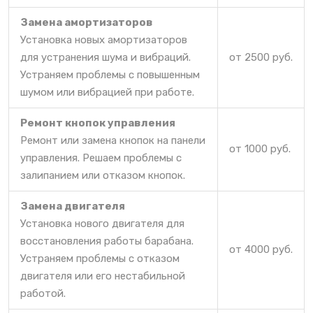
Замена амортизаторов
Установка новых амортизаторов
для устранения шума и вибраций.
от 2500 руб.
Устраняем проблемы с повышенным
шумом или вибрацией при работе.
Ремонт кнопок управления
Ремонт или замена кнопок на панели
от 1000 руб.
управления. Решаем проблемы с
залипанием или отказом кнопок.
Замена двигателя
Установка нового двигателя для
восстановления работы барабана.
от 4000 руб.
Устраняем проблемы с отказом
двигателя или его нестабильной
работой.