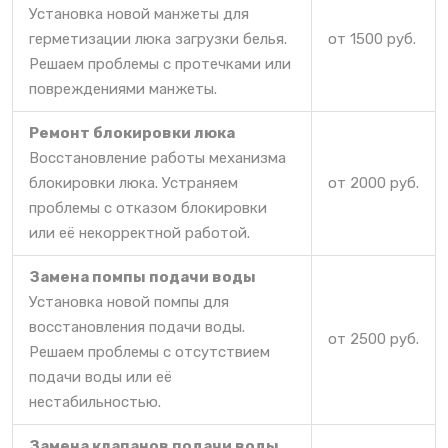
Установка новой манжеты для
герметизации люка загрузки белья.
от 1500 руб.
Решаем проблемы с протечками или
повреждениями манжеты.
Ремонт блокировки люка
Восстановление работы механизма
блокировки люка. Устраняем
от 2000 руб.
проблемы с отказом блокировки
или её некорректной работой.
Замена помпы подачи воды
Установка новой помпы для
восстановления подачи воды.
от 2500 руб.
Решаем проблемы с отсутствием
подачи воды или её
нестабильностью.
Замена клапанов подачи воды