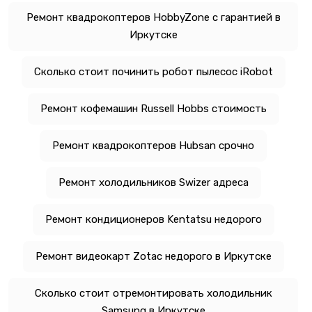
Ремонт квадрокоптеров HobbyZone с гарантией в
Иркутске
Сколько стоит починить робот пылесос iRobot
Ремонт кофемашин Russell Hobbs стоимость
Ремонт квадрокоптеров Hubsan срочно
Ремонт холодильников Swizer адреса
Ремонт кондиционеров Kentatsu недорого
Ремонт видеокарт Zotac недорого в Иркутске
Сколько стоит отремонтировать холодильник
Samsung в Иркутске