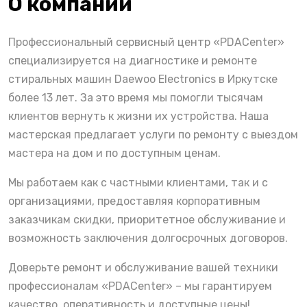
О компании
Профессиональный сервисный центр «PDACenter»
специализируется на диагностике и ремонте
стиральных машин Daewoo Electronics в Иркутске
более 13 лет. За это время мы помогли тысячам
клиентов вернуть к жизни их устройства. Наша
мастерская предлагает услуги по ремонту с выездом
мастера на дом и по доступным ценам.
Мы работаем как с частными клиентами, так и с
организациями, предоставляя корпоративным
заказчикам скидки, приоритетное обслуживание и
возможность заключения долгосрочных договоров.
Доверьте ремонт и обслуживание вашей техники
профессионалам «PDACenter» – мы гарантируем
качество, оперативность и доступные цены!