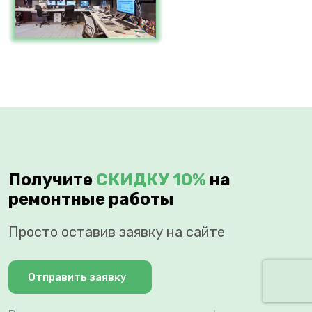
Получите
СКИДКУ 10%
на
ремонтные работы
Просто оставив заявку на сайте
Отправить заявку