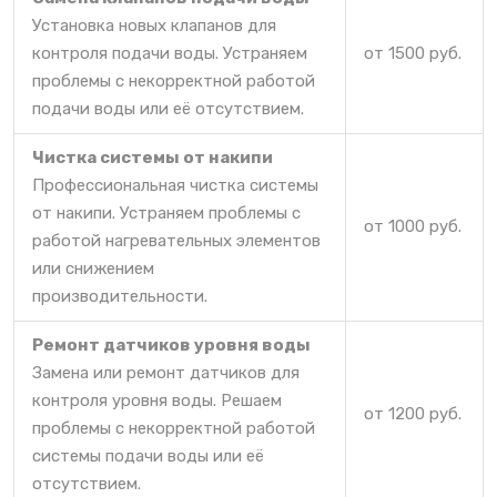
Установка новых клапанов для
контроля подачи воды. Устраняем
от 1500 руб.
проблемы с некорректной работой
подачи воды или её отсутствием.
Чистка системы от накипи
Профессиональная чистка системы
от накипи. Устраняем проблемы с
от 1000 руб.
работой нагревательных элементов
или снижением
производительности.
Ремонт датчиков уровня воды
Замена или ремонт датчиков для
контроля уровня воды. Решаем
от 1200 руб.
проблемы с некорректной работой
системы подачи воды или её
отсутствием.