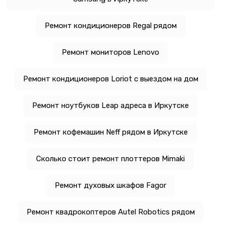
Ремонт кондиционеров Regal рядом
Ремонт мониторов Lenovo
Ремонт кондиционеров Loriot с выездом на дом
Ремонт ноутбуков Leap адреса в Иркутске
Ремонт кофемашин Neff рядом в Иркутске
Сколько стоит ремонт плоттеров Mimaki
Ремонт духовых шкафов Fagor
Ремонт квадрокоптеров Autel Robotics рядом