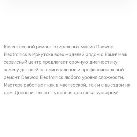
Качественный ремонт стиральных машин Daewoo
Electronics в Иркутске всех моделей рядом с Вами! Наш
сервисный центр предлагает срочную диагностику,
замену деталей на оригинальные и профессиональный
ремонт Daewoo Electronics любого уровня сложности.
Мастера работают как в мастерской, так и с выездом на
дом. Дополнительно – удобная доставка курьером!