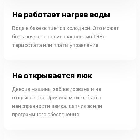
Не работает нагрев воды
Вода в баке остается холодной. Это может
быть связано с неисправностью ТЭНа,
термостата или платы управления.
Не открывается люк
Дверца машины заблокирована и не
открывается. Причина может быть в
неисправности замка, датчиков или
программного обеспечения.