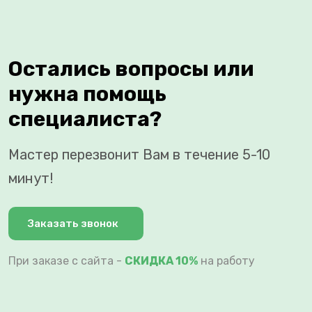
Остались вопросы или
нужна помощь
специалиста?
Мастер перезвонит Вам в течение 5-10
минут!
Заказать звонок
При заказе с сайта -
СКИДКА 10%
на работу