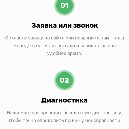
01
Заявка или звонок
Оставьте заявку на сайте или позвоните нам — наш
менеджер уточнит детали и запишет вас на
удобное время.
02
Диагностика
Наши мастера проводят бесплатную диагностику,
чтобы точно определить причину неисправности.