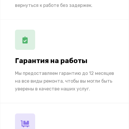
вернуться к работе без задержек.
Гарантия на работы
Мы предоставляем гарантию до 12 месяцев
на все виды ремонта, чтобы вы могли быть
уверены в качестве наших услуг.