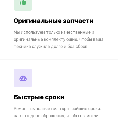
Оригинальные запчасти
Мы используем только качественные и
оригинальные комплектующие, чтобы ваша
техника служила долго и без сбоев.
Быстрые сроки
Ремонт выполняется в кратчайшие сроки,
часто в день обращения, чтобы вы могли