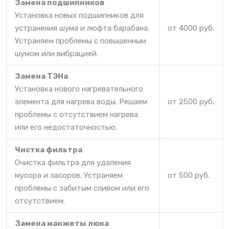
Замена подшипников
Установка новых подшипников для
устранения шума и люфта барабана.
от 4000 руб.
Устраняем проблемы с повышенным
шумом или вибрацией.
Замена ТЭНа
Установка нового нагревательного
элемента для нагрева воды. Решаем
от 2500 руб.
проблемы с отсутствием нагрева
или его недостаточностью.
Чистка фильтра
Очистка фильтра для удаления
мусора и засоров. Устраняем
от 500 руб.
проблемы с забитым сливом или его
отсутствием.
Замена манжеты люка