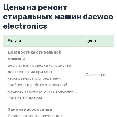
Цены на ремонт
стиральных машин daewoo
electronics
Услуги
Цена
Диагностика стиральной
машины
Бесплатная проверка устройства
для выявления причины
Бесплатно
неисправности. Определяем
проблемы в работе стиральной
машины, такие как отказ включения,
протечки или шум.
Замена насоса слива
Установка нового насоса для