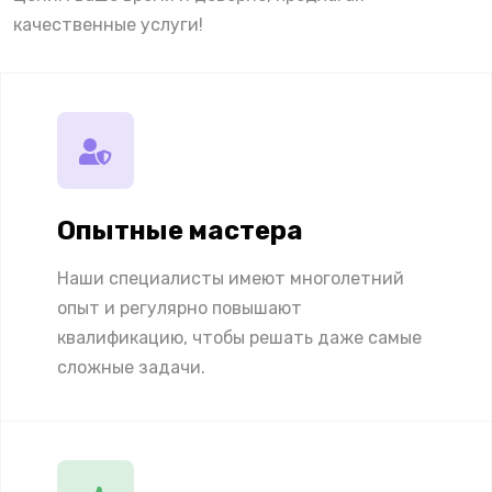
качественные услуги!
Опытные мастера
Наши специалисты имеют многолетний
опыт и регулярно повышают
квалификацию, чтобы решать даже самые
сложные задачи.