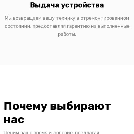
Выдача устройства
Мы возвращаем вашу технику в отремонтированном
состоянии, предоставляя гарантию на выполненные
работы.
Почему выбирают
нас
Ценим ваше время и доверие, предлагая