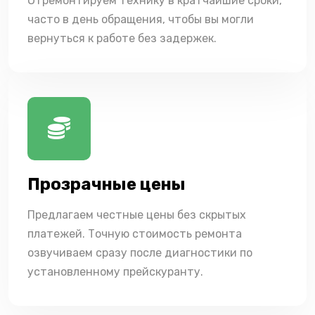
Отремонтируем технику в кратчайшие сроки,
часто в день обращения, чтобы вы могли
вернуться к работе без задержек.
Прозрачные цены
Предлагаем честные цены без скрытых
платежей. Точную стоимость ремонта
озвучиваем сразу после диагностики по
установленному прейскуранту.