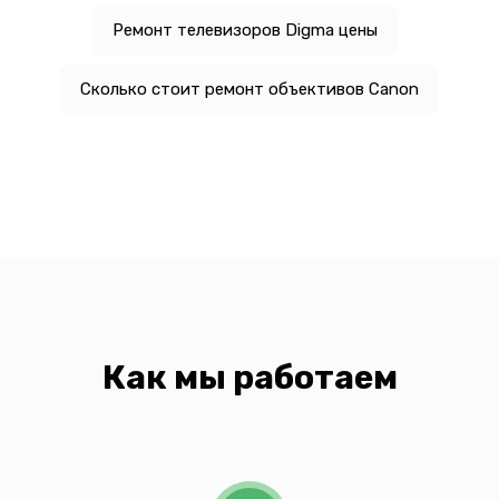
Ремонт телевизоров Digma цены
Сколько стоит ремонт объективов Canon
Как мы работаем