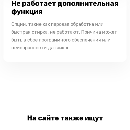
Не работает дополнительная
функция
Опции, такие как паровая обработка или
быстрая стирка, не работают. Причина может
быть в сбое программного обеспечения или
неисправности датчиков.
На сайте также ищут