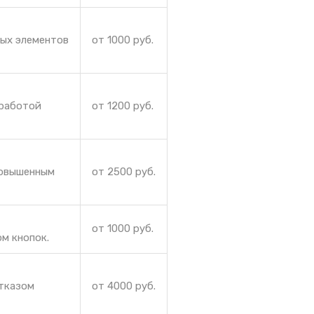
ных элементов
от 1000 руб.
 работой
от 1200 руб.
повышенным
от 2500 руб.
от 1000 руб.
м кнопок.
отказом
от 4000 руб.