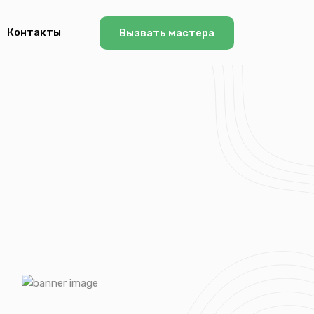
Контакты
Вызвать мастера