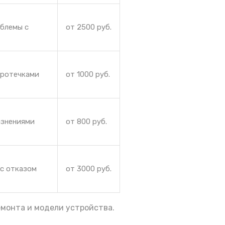
облемы с
от 2500 руб.
протечками
от 1000 руб.
язнениями
от 800 руб.
 с отказом
от 3000 руб.
емонта и модели устройства.