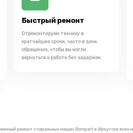
Быстрый ремонт
Отремонтируем технику в
кратчайшие сроки, часто в день
обращения, чтобы вы могли
вернуться к работе без задержек.
венный ремонт стиральных машин Bompani в Иркутске всех 