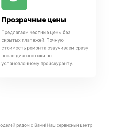
Прозрачные цены
Предлагаем честные цены без
скрытых платежей. Точную
стоимость ремонта озвучиваем сразу
после диагностики по
установленному прейскуранту.
моделей рядом с Вами! Наш сервисный центр