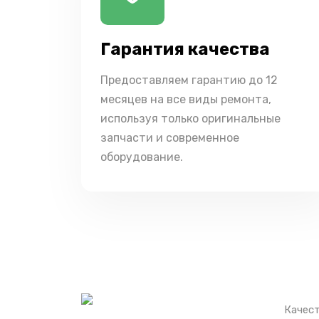
Гарантия качества
Предоставляем гарантию до 12
месяцев на все виды ремонта,
используя только оригинальные
запчасти и современное
оборудование.
Качест