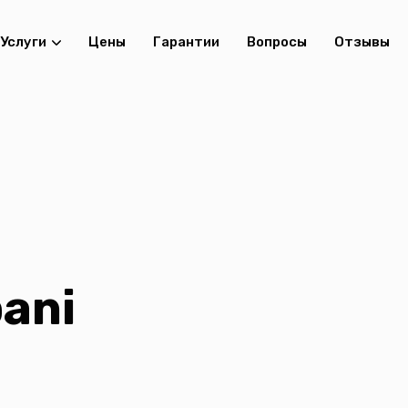
Услуги
Цены
Гарантии
Вопросы
Отзывы
ani