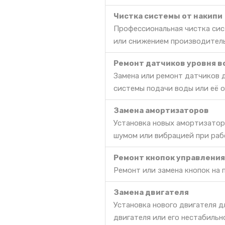
Чистка системы от накипи
Профессиональная чистка сис
или снижением производител
Ремонт датчиков уровня 
Замена или ремонт датчиков 
системы подачи воды или её 
Замена амортизаторов
Установка новых амортизатор
шумом или вибрацией при раб
Ремонт кнопок управления
Ремонт или замена кнопок на 
Замена двигателя
Установка нового двигателя д
двигателя или его нестабильн