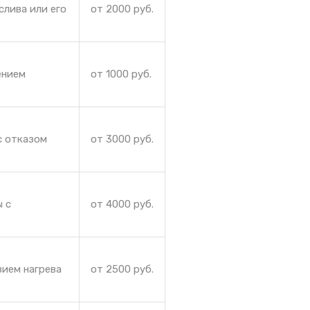
слива или его
от 2000 руб.
ением
от 1000 руб.
с отказом
от 3000 руб.
ы с
от 4000 руб.
вием нагрева
от 2500 руб.