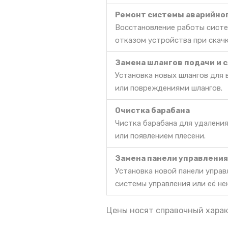
Ремонт системы аварийно
Восстановление работы систе
отказом устройства при скачк
Замена шлангов подачи и 
Установка новых шлангов для 
или повреждениями шлангов.
Очистка барабана
Чистка барабана для удаления
или появлением плесени.
Замена панели управления
Установка новой панели управ
системы управления или её н
Цены носят справочный харак