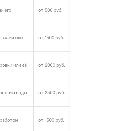
и его
от 500 руб.
ечками или
от 1500 руб.
ровки или её
от 2000 руб.
 подачи воды
от 2500 руб.
 работой
от 1500 руб.