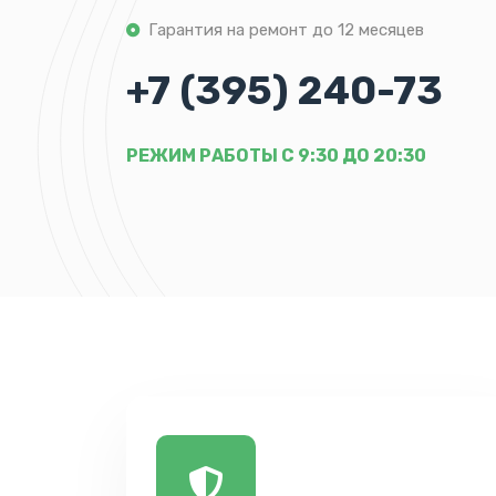
Гарантия на ремонт до 12 месяцев
+7 (395) 240-73
РЕЖИМ РАБОТЫ С 9:30 ДО 20:30