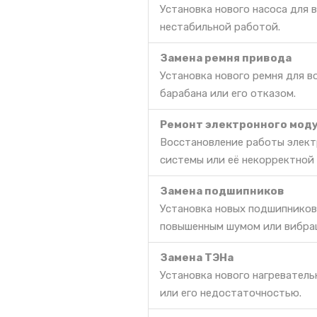
Установка нового насоса для 
нестабильной работой.
Замена ремня привода
Установка нового ремня для 
барабана или его отказом.
Ремонт электронного моду
Восстановление работы элект
системы или её некорректной
Замена подшипников
Установка новых подшипников
повышенным шумом или вибра
Замена ТЭНа
Установка нового нагреватель
или его недостаточностью.