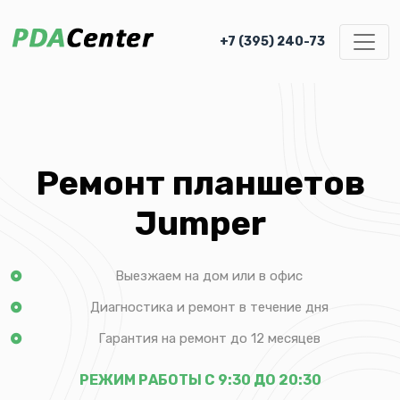
+7 (395) 240-73
Ремонт планшетов
Jumper
Выезжаем на дом или в офис
Диагностика и ремонт в течение дня
Гарантия на ремонт до 12 месяцев
РЕЖИМ РАБОТЫ С 9:30 ДО 20:30