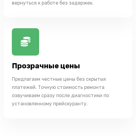
вернуться к работе без задержек.
Прозрачные цены
Предлагаем честные цены без скрытых
платежей. Точную стоимость ремонта
озвучиваем сразу после диагностики по
установленному прейскуранту.