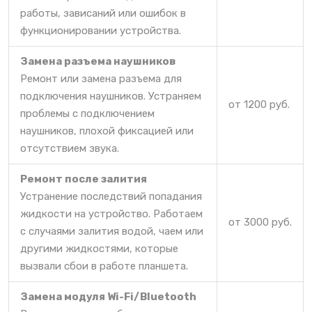
работы, зависаний или ошибок в
функционировании устройства.
Замена разъема наушников
Ремонт или замена разъема для
подключения наушников. Устраняем
от 1200 руб.
проблемы с подключением
наушников, плохой фиксацией или
отсутствием звука.
Ремонт после залития
Устранение последствий попадания
жидкости на устройство. Работаем
от 3000 руб.
с случаями залития водой, чаем или
другими жидкостями, которые
вызвали сбои в работе планшета.
Замена модуля Wi-Fi/Bluetooth