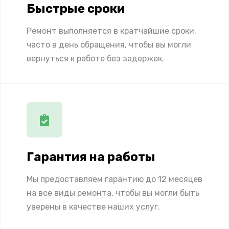
Быстрые сроки
Ремонт выполняется в кратчайшие сроки,
часто в день обращения, чтобы вы могли
вернуться к работе без задержек.
Гарантия на работы
Мы предоставляем гарантию до 12 месяцев
на все виды ремонта, чтобы вы могли быть
уверены в качестве наших услуг.