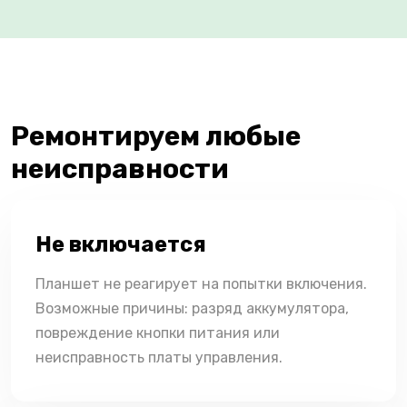
Ремонтируем любые
неисправности
Не включается
Планшет не реагирует на попытки включения.
Возможные причины: разряд аккумулятора,
повреждение кнопки питания или
неисправность платы управления.