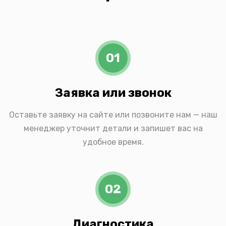
01
Заявка или звонок
Оставьте заявку на сайте или позвоните нам — наш
менеджер уточнит детали и запишет вас на
удобное время.
02
Диагностика