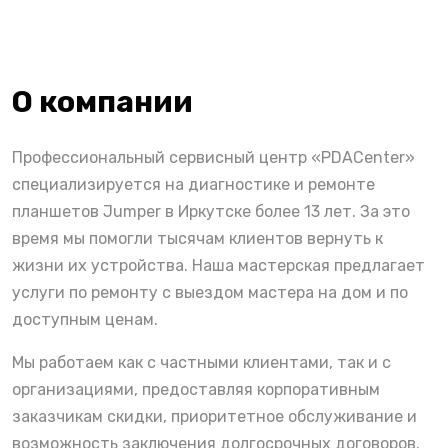
О компании
Профессиональный сервисный центр «PDACenter»
специализируется на диагностике и ремонте
планшетов Jumper в Иркутске более 13 лет. За это
время мы помогли тысячам клиентов вернуть к
жизни их устройства. Наша мастерская предлагает
услуги по ремонту с выездом мастера на дом и по
доступным ценам.
Мы работаем как с частными клиентами, так и с
организациями, предоставляя корпоративным
заказчикам скидки, приоритетное обслуживание и
возможность заключения долгосрочных договоров.