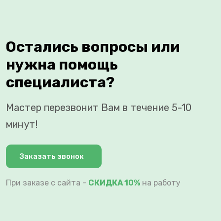
Остались вопросы или
нужна помощь
специалиста?
Мастер перезвонит Вам в течение 5-10
минут!
Заказать звонок
При заказе с сайта -
СКИДКА 10%
на работу