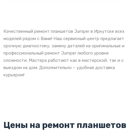
Качественный ремонт планшетов Jumper в Иркутске всех
моделей рядом с Вами! Наш сервисный центр предлагает
срочную диагностику, замену деталей на оригинальные и
профессиональный ремонт Jumper любого уровня
сложности. Мастера работают как в мастерской, так и с
выездом на дом. Дополнительно – удобная доставка
курьером!
Цены на ремонт планшетов