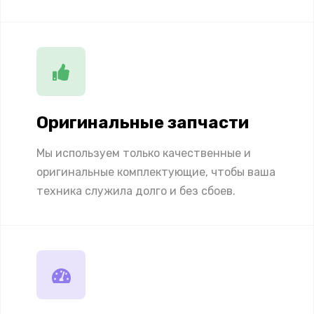
Оригинальные запчасти
Мы используем только качественные и
оригинальные комплектующие, чтобы ваша
техника служила долго и без сбоев.