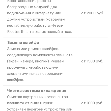
Восстановление работы
беспроводных модулей для
подключения к интернету или
от 2000 руб.
другим устройствам. Устраняем
нестабильную работу Wi-Fi или
Bluetooth, а также их полный отказ.
Замена шлейфа
Замена или ремонт шлейфов,
соединяющих компоненты планшета
(экран, камера, кнопки). Решаем
от 1500 руб.
проблемы с неработающими
элементами из-за повреждения
шлейфов.
Чистка системы охлаждения
Очистка внутренних компонентов
планшета от пыли и грязи.
от 1000 руб.
Устраняем перегрев устройства или