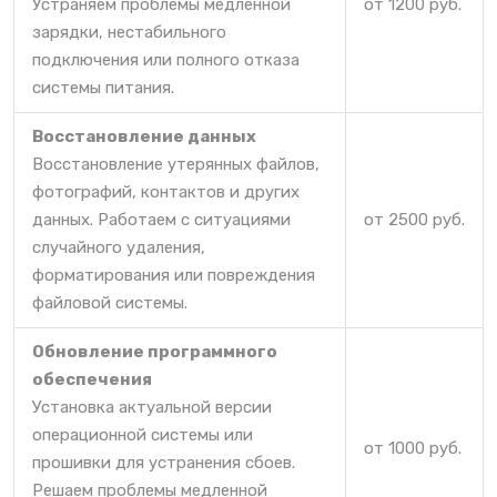
Устраняем проблемы медленной
от 1200 руб.
зарядки, нестабильного
подключения или полного отказа
системы питания.
Восстановление данных
Восстановление утерянных файлов,
фотографий, контактов и других
данных. Работаем с ситуациями
от 2500 руб.
случайного удаления,
форматирования или повреждения
файловой системы.
Обновление программного
обеспечения
Установка актуальной версии
операционной системы или
от 1000 руб.
прошивки для устранения сбоев.
Решаем проблемы медленной