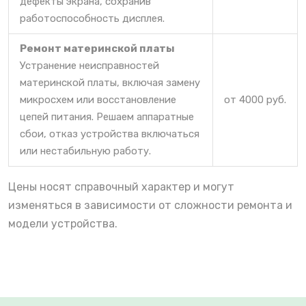
дефекты экрана, сохранив
работоспособность дисплея.
Ремонт материнской платы
Устранение неисправностей
материнской платы, включая замену
микросхем или восстановление
от 4000 руб.
цепей питания. Решаем аппаратные
сбои, отказ устройства включаться
или нестабильную работу.
Цены носят справочный характер и могут
изменяться в зависимости от сложности ремонта и
модели устройства.