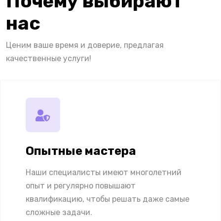
Почему выбирают
нас
Ценим ваше время и доверие, предлагая
качественные услуги!
Опытные мастера
Наши специалисты имеют многолетний
опыт и регулярно повышают
квалификацию, чтобы решать даже самые
сложные задачи.