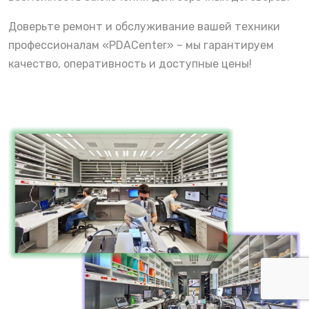
Доверьте ремонт и обслуживание вашей техники
профессионалам «PDACenter» – мы гарантируем
качество, оперативность и доступные цены!