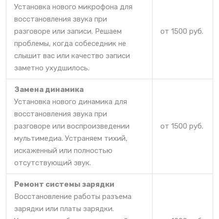
Установка нового микрофона для
восстановления звука при
разговоре или записи. Решаем
от 1500 руб.
проблемы, когда собеседник не
слышит вас или качество записи
заметно ухудшилось.
Замена динамика
Установка нового динамика для
восстановления звука при
разговоре или воспроизведении
от 1500 руб.
мультимедиа. Устраняем тихий,
искаженный или полностью
отсутствующий звук.
Ремонт системы зарядки
Восстановление работы разъема
зарядки или платы зарядки.