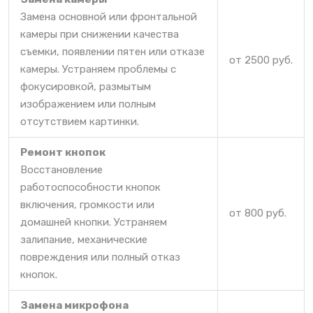
Замена основной или фронтальной
камеры при снижении качества
съемки, появлении пятен или отказе
от 2500 руб.
камеры. Устраняем проблемы с
фокусировкой, размытым
изображением или полным
отсутствием картинки.
Ремонт кнопок
Восстановление
работоспособности кнопок
включения, громкости или
от 800 руб.
домашней кнопки. Устраняем
залипание, механические
повреждения или полный отказ
кнопок.
Замена микрофона