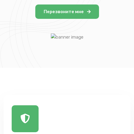
Перезвоните мне