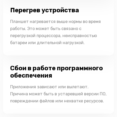
Перегрев устройства
Планшет нагревается выше нормы во время
работы. Это может быть связано с
перегрузкой процессора, неисправностью
батареи или длительной нагрузкой.
Сбои в работе программного
обеспечения
Приложения зависают или вылетают.
Причина может быть в устаревшей версии ПО,
повреждении файлов или нехватке ресурсов.