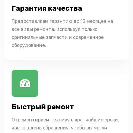
Гарантия качества
Предоставляем гарантию до 12 месяцев на
все виды ремонта, используя только
оригинальные запчасти и современное
оборудование.
Быстрый ремонт
Отремонтируем технику в кратчайшие сроки,
часто в день обращения, чтобы вы могли