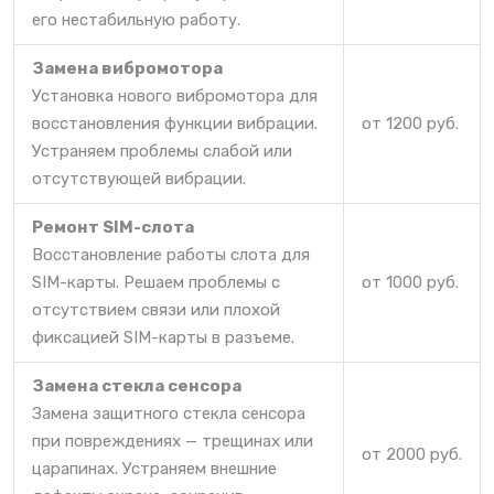
его нестабильную работу.
Замена вибромотора
Установка нового вибромотора для
восстановления функции вибрации.
от 1200 руб.
Устраняем проблемы слабой или
отсутствующей вибрации.
Ремонт SIM-слота
Восстановление работы слота для
SIM-карты. Решаем проблемы с
от 1000 руб.
отсутствием связи или плохой
фиксацией SIM-карты в разъеме.
Замена стекла сенсора
Замена защитного стекла сенсора
при повреждениях — трещинах или
от 2000 руб.
царапинах. Устраняем внешние