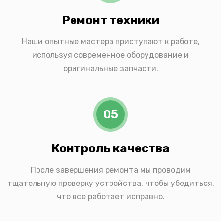
Ремонт техники
Наши опытные мастера приступают к работе,
используя современное оборудование и
оригинальные запчасти.
05
Контроль качества
После завершения ремонта мы проводим
тщательную проверку устройства, чтобы убедиться,
что все работает исправно.