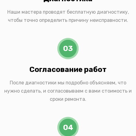
Наши мастера проводят бесплатную диагностику,
чтобы точно определить причину неисправности.
03
Согласование работ
После диагностики мы подробно объясняем, что
нужно сделать, и согласовываем с вами стоимость и
сроки ремонта.
04