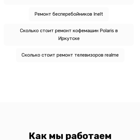
Ремонт бесперебойников Inelt
Сколько стоит ремонт кофемашин Polaris в
Иркутске
Сколько стоит ремонт телевизоров realme
Как мы работаем