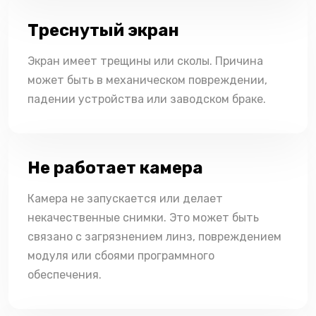
Треснутый экран
Экран имеет трещины или сколы. Причина
может быть в механическом повреждении,
падении устройства или заводском браке.
Не работает камера
Камера не запускается или делает
некачественные снимки. Это может быть
связано с загрязнением линз, повреждением
модуля или сбоями программного
обеспечения.