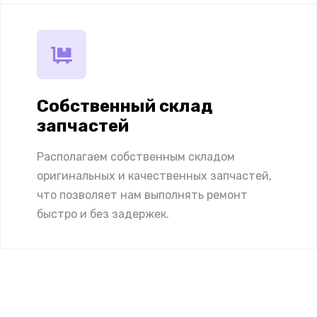
Собственный склад
запчастей
Располагаем собственным складом
оригинальных и качественных запчастей,
что позволяет нам выполнять ремонт
быстро и без задержек.