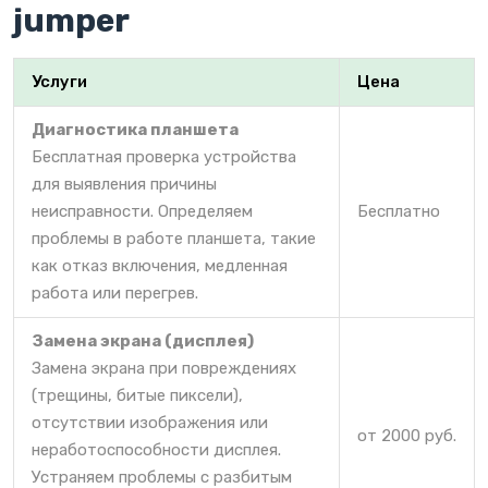
jumper
Услуги
Цена
Диагностика планшета
Бесплатная проверка устройства
для выявления причины
неисправности. Определяем
Бесплатно
проблемы в работе планшета, такие
как отказ включения, медленная
работа или перегрев.
Замена экрана (дисплея)
Замена экрана при повреждениях
(трещины, битые пиксели),
отсутствии изображения или
от 2000 руб.
неработоспособности дисплея.
Устраняем проблемы с разбитым