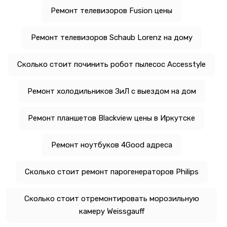
Ремонт телевизоров Fusion цены
Ремонт телевизоров Schaub Lorenz на дому
Сколько стоит починить робот пылесос Accesstyle
Ремонт холодильников ЗиЛ с выездом на дом
Ремонт планшетов Blackview цены в Иркутске
Ремонт ноутбуков 4Good адреса
Сколько стоит ремонт парогенераторов Philips
Сколько стоит отремонтировать морозильную
камеру Weissgauff