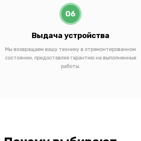
06
Выдача устройства
Мы возвращаем вашу технику в отремонтированном
состоянии, предоставляя гарантию на выполненные
работы.