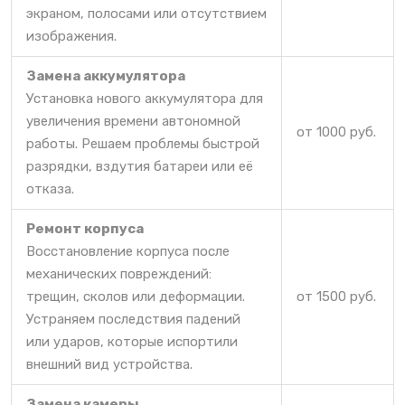
экраном, полосами или отсутствием
изображения.
Замена аккумулятора
Установка нового аккумулятора для
увеличения времени автономной
от 1000 руб.
работы. Решаем проблемы быстрой
разрядки, вздутия батареи или её
отказа.
Ремонт корпуса
Восстановление корпуса после
механических повреждений:
трещин, сколов или деформации.
от 1500 руб.
Устраняем последствия падений
или ударов, которые испортили
внешний вид устройства.
Замена камеры