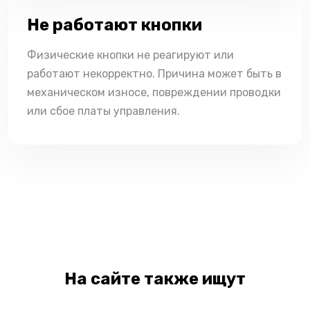
Не работают кнопки
Физические кнопки не реагируют или
работают некорректно. Причина может быть в
механическом износе, повреждении проводки
или сбое платы управления.
На сайте также ищут