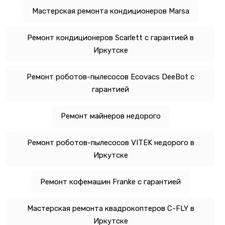
Мастерская ремонта кондиционеров Marsa
Ремонт кондиционеров Scarlett с гарантией в
Иркутске
Ремонт роботов-пылесосов Ecovacs DeeBot с
гарантией
Ремонт майнеров недорого
Ремонт роботов-пылесосов VITEK недорого в
Иркутске
Ремонт кофемашин Franke с гарантией
Мастерская ремонта квадрокоптеров C-FLY в
Иркутске