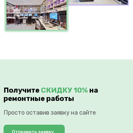
Получите
СКИДКУ 10%
на
ремонтные работы
Просто оставив заявку на сайте
Отправить заявку