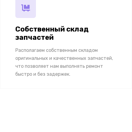
Собственный склад
запчастей
Располагаем собственным складом
оригинальных и качественных запчастей,
что позволяет нам выполнять ремонт
быстро и без задержек.