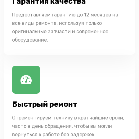
Гарантия качества
Предоставляем гарантию до 12 месяцев на
все виды ремонта, используя только
оригинальные запчасти и современное
оборудование.
Быстрый ремонт
Отремонтируем технику в кратчайшие сроки,
часто в день обращения, чтобы вы могли
вернуться к работе без задержек.