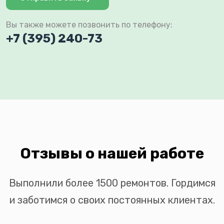
Вы также можете позвонить по телефону:
+7 (395) 240-73
Отзывы о нашей работе
Выполнили более 1500 ремонтов. Гордимся
и заботимся о своих постоянных клиентах.