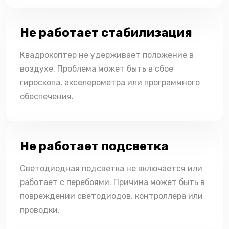
Не работает стабилизация
Квадрокоптер не удерживает положение в
воздухе. Проблема может быть в сбое
гироскопа, акселерометра или программного
обеспечения.
Не работает подсветка
Светодиодная подсветка не включается или
работает с перебоями. Причина может быть в
повреждении светодиодов, контроллера или
проводки.