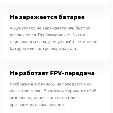
Не заряжается батарея
Аккумулятор не заряжается или быстро
разряжается. Проблема может быть в
неисправном зарядном устройстве, износе
батареи или контроллере заряда.
Не работает FPV-передача
Изображение с камеры не передается на
пульт или экран. Возможные причины: сбой
видеопередатчика, антенны или
программного обеспечения.