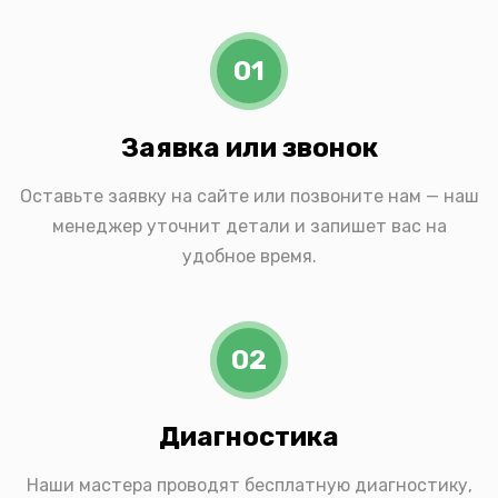
01
Заявка или звонок
Оставьте заявку на сайте или позвоните нам — наш
менеджер уточнит детали и запишет вас на
удобное время.
02
Диагностика
Наши мастера проводят бесплатную диагностику,