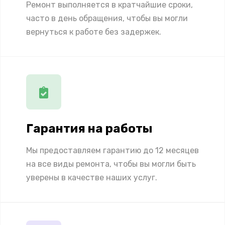
Ремонт выполняется в кратчайшие сроки,
часто в день обращения, чтобы вы могли
вернуться к работе без задержек.
Гарантия на работы
Мы предоставляем гарантию до 12 месяцев
на все виды ремонта, чтобы вы могли быть
уверены в качестве наших услуг.