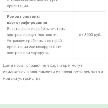
столкновениями или потерей
ориентации.
Ремонт системы
картографирования
Восстановление работы системы
построения карт местности.
от 3000 руб.
Устраняем проблемы с потерей
ориентации или некорректным
построением маршрута.
Цены носят справочный характер и могут
изменяться в зависимости от сложности ремонта и
модели устройства.