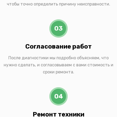
чтобы точно определить причину неисправности.
03
Согласование работ
После диагностики мы подробно объясняем, что
нужно сделать, и согласовываем с вами стоимость и
сроки ремонта.
04
Ремонт техники