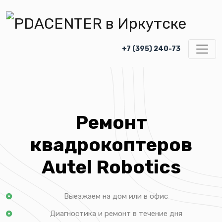
+7 (395) 240-73
Ремонт
квадрокоптеров
Autel Robotics
Выезжаем на дом или в офис
Диагностика и ремонт в течение дня