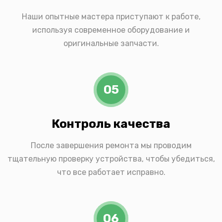
Наши опытные мастера приступают к работе,
используя современное оборудование и
оригинальные запчасти.
05
Контроль качества
После завершения ремонта мы проводим
тщательную проверку устройства, чтобы убедиться,
что все работает исправно.
06