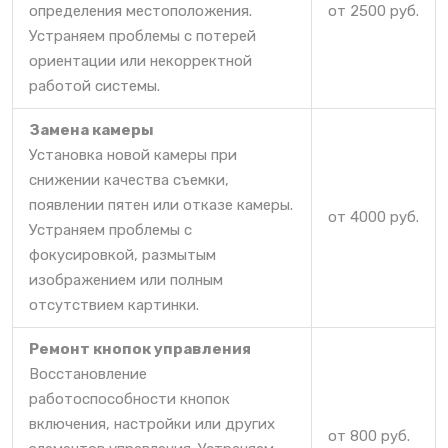
определения местоположения.
от 2500 руб.
Устраняем проблемы с потерей
ориентации или некорректной
работой системы.
Замена камеры
Установка новой камеры при
снижении качества съемки,
появлении пятен или отказе камеры.
от 4000 руб.
Устраняем проблемы с
фокусировкой, размытым
изображением или полным
отсутствием картинки.
Ремонт кнопок управления
Восстановление
работоспособности кнопок
включения, настройки или других
от 800 руб.