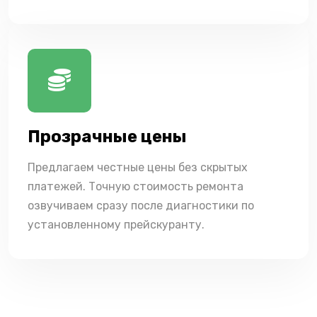
Прозрачные цены
Предлагаем честные цены без скрытых
платежей. Точную стоимость ремонта
озвучиваем сразу после диагностики по
установленному прейскуранту.