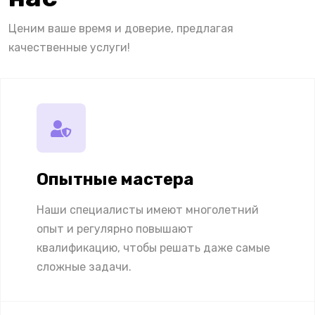
Ценим ваше время и доверие, предлагая
качественные услуги!
Опытные мастера
Наши специалисты имеют многолетний
опыт и регулярно повышают
квалификацию, чтобы решать даже самые
сложные задачи.