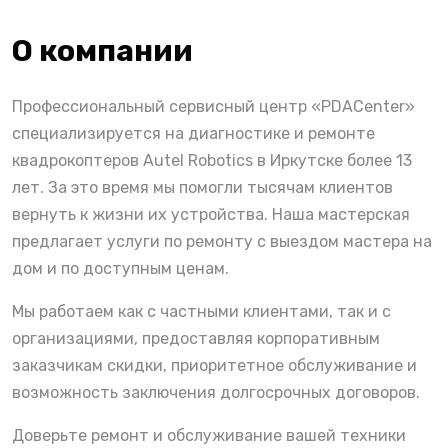
О компании
Профессиональный сервисный центр «PDACenter»
специализируется на диагностике и ремонте
квадрокоптеров Autel Robotics в Иркутске более 13
лет. За это время мы помогли тысячам клиентов
вернуть к жизни их устройства. Наша мастерская
предлагает услуги по ремонту с выездом мастера на
дом и по доступным ценам.
Мы работаем как с частными клиентами, так и с
организациями, предоставляя корпоративным
заказчикам скидки, приоритетное обслуживание и
возможность заключения долгосрочных договоров.
Доверьте ремонт и обслуживание вашей техники