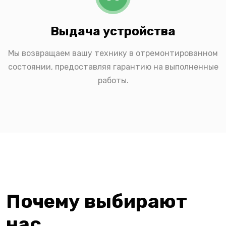
Выдача устройства
Мы возвращаем вашу технику в отремонтированном
состоянии, предоставляя гарантию на выполненные
работы.
Почему выбирают
нас