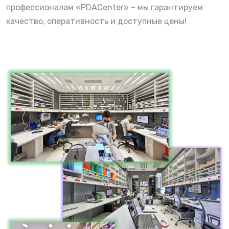
профессионалам «PDACenter» – мы гарантируем
качество, оперативность и доступные цены!