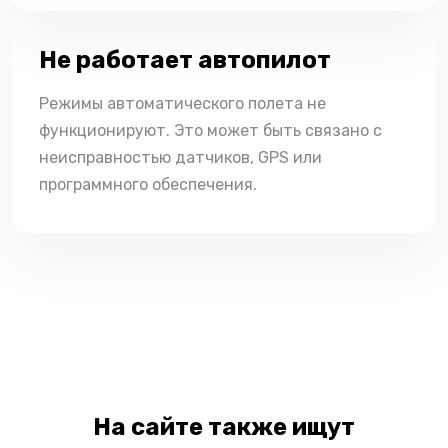
Не работает автопилот
Режимы автоматического полета не
функционируют. Это может быть связано с
неисправностью датчиков, GPS или
программного обеспечения.
На сайте также ищут