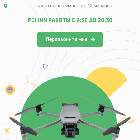
Гарантия на ремонт до 12 месяцев
РЕЖИМ РАБОТЫ С 9:30 ДО 20:30
Перезвоните мне