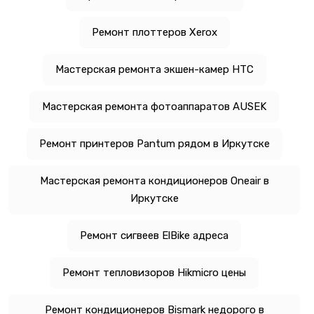
Ремонт плоттеров Xerox
Мастерская ремонта экшен-камер HTC
Мастерская ремонта фотоаппаратов AUSEK
Ремонт принтеров Pantum рядом в Иркутске
Мастерская ремонта кондиционеров Oneair в
Иркутске
Ремонт сигвеев ElBike адреса
Ремонт тепловизоров Hikmicro цены
Ремонт кондиционеров Bismark недорого в