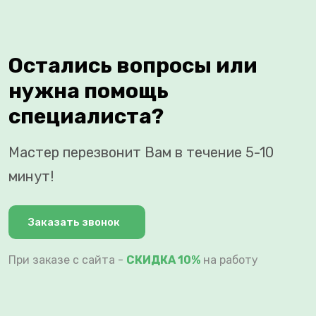
Остались вопросы или
нужна помощь
специалиста?
Мастер перезвонит Вам в течение 5-10
минут!
Заказать звонок
При заказе с сайта -
СКИДКА 10%
на работу