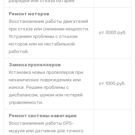
разрядки или отказа батареи.
Ремонт моторов
Восстановление работы двигателей
при отказе или снижении мощности.
от 3000 руб.
Устраняем проблемы с отказом
моторов или их нестабильной
работой.
Замена пропеллеров
Установка новых пропеллеров при
механических повреждениях или
от 1000 руб.
износе. Решаем проблемы с
дисбалансом, шумом или потерей
управляемости.
Ремонт системы навигации
Восстановление работы GPS-
модуля или датчиков для точного