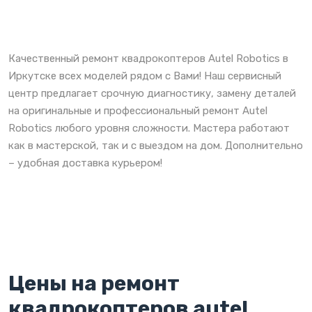
Качественный ремонт квадрокоптеров Autel Robotics в
Иркутске всех моделей рядом с Вами! Наш сервисный
центр предлагает срочную диагностику, замену деталей
на оригинальные и профессиональный ремонт Autel
Robotics любого уровня сложности. Мастера работают
как в мастерской, так и с выездом на дом. Дополнительно
– удобная доставка курьером!
Цены на ремонт
квадрокоптеров autel