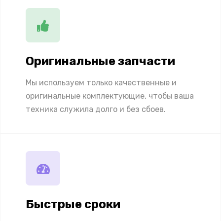
Оригинальные запчасти
Мы используем только качественные и
оригинальные комплектующие, чтобы ваша
техника служила долго и без сбоев.
Быстрые сроки