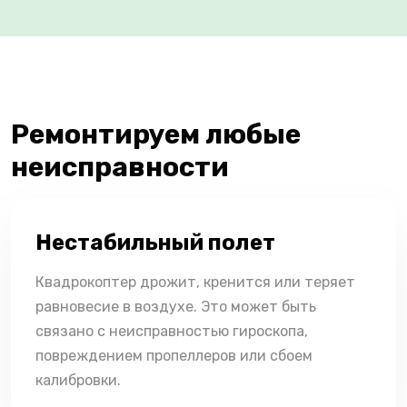
Ремонтируем любые
неисправности
Нестабильный полет
Квадрокоптер дрожит, кренится или теряет
равновесие в воздухе. Это может быть
связано с неисправностью гироскопа,
повреждением пропеллеров или сбоем
калибровки.