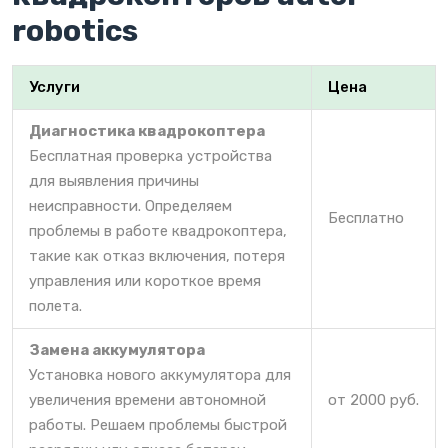
robotics
Услуги
Цена
Диагностика квадрокоптера
Бесплатная проверка устройства
для выявления причины
неисправности. Определяем
Бесплатно
проблемы в работе квадрокоптера,
такие как отказ включения, потеря
управления или короткое время
полета.
Замена аккумулятора
Установка нового аккумулятора для
увеличения времени автономной
от 2000 руб.
работы. Решаем проблемы быстрой