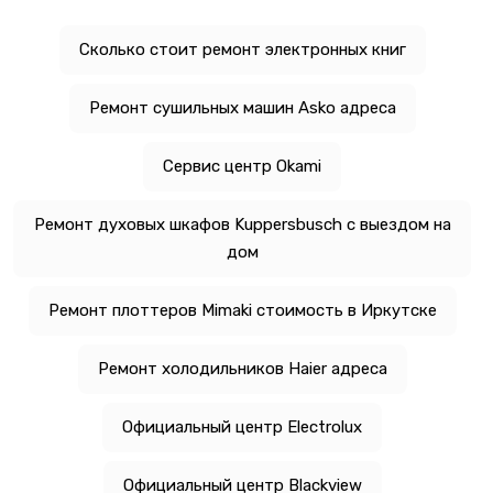
Сколько стоит ремонт электронных книг
Ремонт сушильных машин Asko адреса
Сервис центр Okami
Ремонт духовых шкафов Kuppersbusch с выездом на
дом
Ремонт плоттеров Mimaki стоимость в Иркутске
Ремонт холодильников Haier адреса
Официальный центр Electrolux
Официальный центр Blackview