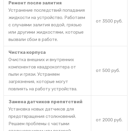
Ремонт после залития
Устранение последствий попадания
жидкости на устройство. Работаем
от 3500 руб.
с случаями залития водой, грязью
или другими жидкостями, которые
вызвали сбои в работе.
Чистка корпуса
Очистка внешних и внутренних
компонентов квадрокоптера от
от 500 руб.
пыли и грязи. Устраняем
загрязнения, которые могут
повлиять на работу устройства.
Замена датчиков препятствий
Установка новых датчиков для
предотвращения столкновений.
от 2000 руб.
Решаем проблемы с частыми