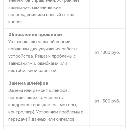
элементов управления. Устраняем
залипание, механические
повреждения или полный отказ
кнопок.
Обновление прошивки
Установка актуальной версии
прошивки для улучшения работы
от 1000 руб.
устройства. Решаем проблемы с
зависаниями, ошибками или
нестабильной работой.
Замена шлейфов
Замена или ремонт шлейфов,
соединяющих компоненты
от 1500 руб.
квадрокоптера (камера, моторы,
контроллер). Устраняем проблемы с
передачей данных или сигналов.