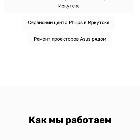
Иркутске
Сервисный центр Philips в Иркутске
Ремонт проекторов Asus рядом
Как мы работаем