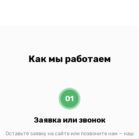
Как мы работаем
01
Заявка или звонок
Оставьте заявку на сайте или позвоните нам — наш