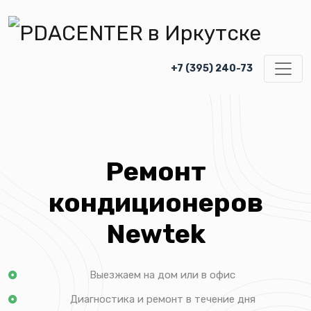
+7 (395) 240-73
Ремонт
кондиционеров
Newtek
Выезжаем на дом или в офис
Диагностика и ремонт в течение дня