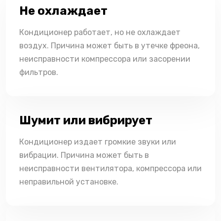
Не охлаждает
Кондиционер работает, но не охлаждает
воздух. Причина может быть в утечке фреона,
неисправности компрессора или засорении
фильтров.
Шумит или вибрирует
Кондиционер издает громкие звуки или
вибрации. Причина может быть в
неисправности вентилятора, компрессора или
неправильной установке.