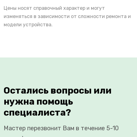
Цены носят справочный характер и могут
изменяться в зависимости от сложности ремонта и
модели устройства.
Остались вопросы или
нужна помощь
специалиста?
Мастер перезвонит Вам в течение 5-10