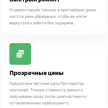
Отремонтируем технику в кратчайшие сроки,
часто в день обращения, чтобы вы могли
вернуться к работе без задержек.
Прозрачные цены
Предлагаем честные цены без скрытых
платежей. Точную стоимость ремонта
озвучиваем сразу после диагностики по
установленному прейскуранту.