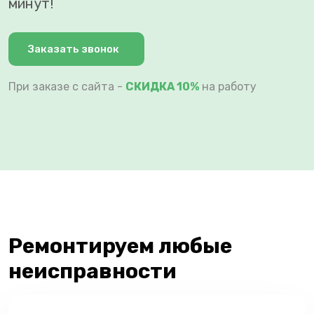
минут!
Заказать звонок
При заказе с сайта -
СКИДКА 10%
на работу
Ремонтируем любые
неисправности