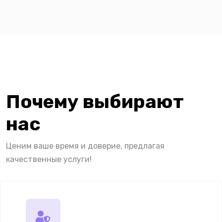
Почему выбирают
нас
Ценим ваше время и доверие, предлагая
качественные услуги!