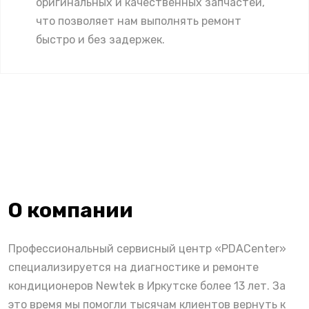
оригинальных и качественных запчастей,
что позволяет нам выполнять ремонт
быстро и без задержек.
О компании
Профессиональный сервисный центр «PDACenter»
специализируется на диагностике и ремонте
кондиционеров Newtek в Иркутске более 13 лет. За
это время мы помогли тысячам клиентов вернуть к