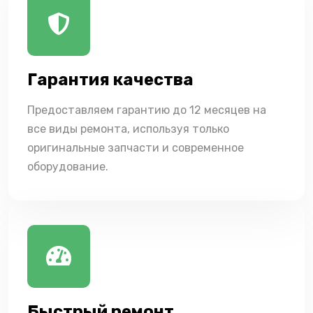
Гарантия качества
Предоставляем гарантию до 12 месяцев на
все виды ремонта, используя только
оригинальные запчасти и современное
оборудование.
Быстрый ремонт