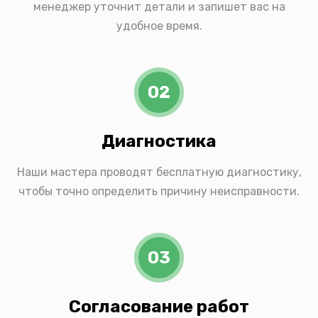
менеджер уточнит детали и запишет вас на
удобное время.
02
Диагностика
Наши мастера проводят бесплатную диагностику,
чтобы точно определить причину неисправности.
03
Согласование работ