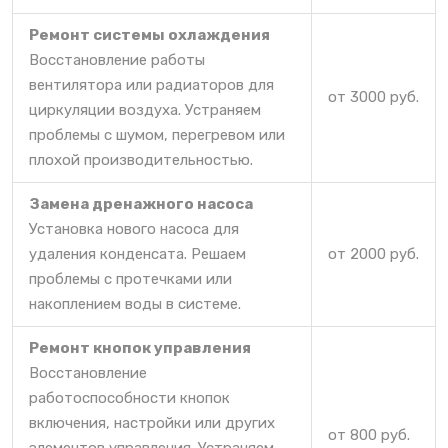
Ремонт системы охлаждения
Восстановление работы
вентилятора или радиаторов для
от 3000 руб.
циркуляции воздуха. Устраняем
проблемы с шумом, перегревом или
плохой производительностью.
Замена дренажного насоса
Установка нового насоса для
удаления конденсата. Решаем
от 2000 руб.
проблемы с протечками или
накоплением воды в системе.
Ремонт кнопок управления
Восстановление
работоспособности кнопок
включения, настройки или других
от 800 руб.