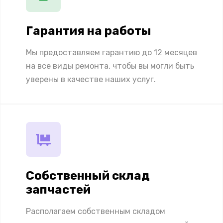
Гарантия на работы
Мы предоставляем гарантию до 12 месяцев
на все виды ремонта, чтобы вы могли быть
уверены в качестве наших услуг.
Собственный склад
запчастей
Располагаем собственным складом