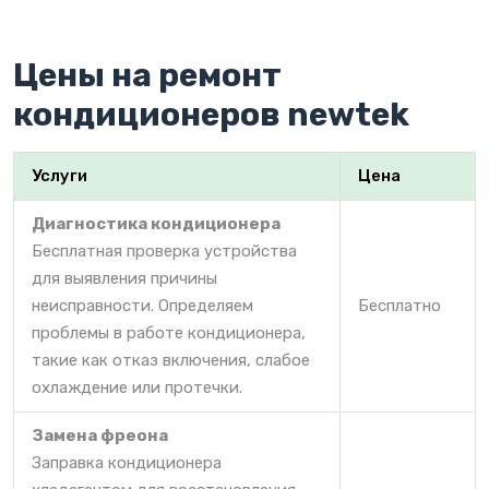
Цены на ремонт
кондиционеров newtek
Услуги
Цена
Диагностика кондиционера
Бесплатная проверка устройства
для выявления причины
неисправности. Определяем
Бесплатно
проблемы в работе кондиционера,
такие как отказ включения, слабое
охлаждение или протечки.
Замена фреона
Заправка кондиционера