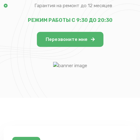
Гарантия на ремонт до 12 месяцев
РЕЖИМ РАБОТЫ С 9:30 ДО 20:30
Перезвоните мне