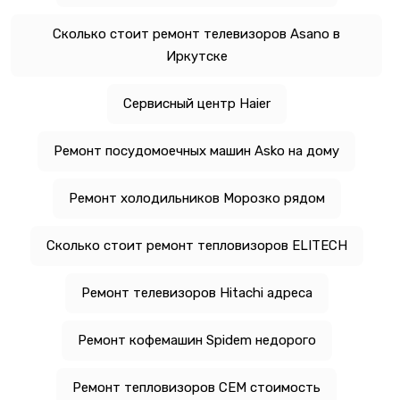
Сколько стоит ремонт телевизоров Asano в
Иркутске
Сервисный центр Haier
Ремонт посудомоечных машин Asko на дому
Ремонт холодильников Морозко рядом
Сколько стоит ремонт тепловизоров ELITECH
Ремонт телевизоров Hitachi адреса
Ремонт кофемашин Spidem недорого
Ремонт тепловизоров CEM стоимость