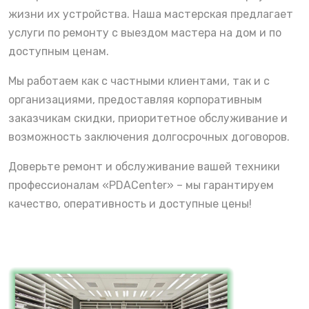
жизни их устройства. Наша мастерская предлагает
услуги по ремонту с выездом мастера на дом и по
доступным ценам.
Мы работаем как с частными клиентами, так и с
организациями, предоставляя корпоративным
заказчикам скидки, приоритетное обслуживание и
возможность заключения долгосрочных договоров.
Доверьте ремонт и обслуживание вашей техники
профессионалам «PDACenter» – мы гарантируем
качество, оперативность и доступные цены!