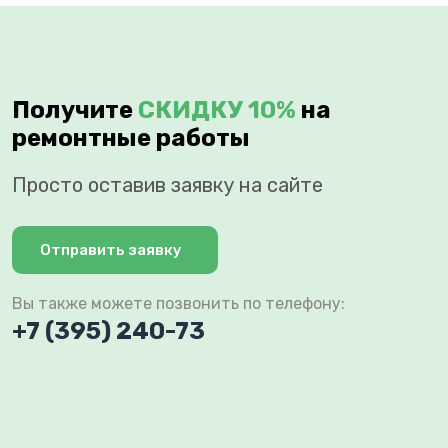
Получите
СКИДКУ 10%
на
ремонтные работы
Просто оставив заявку на сайте
Отправить заявку
Вы также можете позвонить по телефону:
+7 (395) 240-73