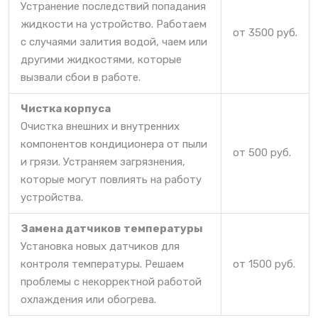
Устранение последствий попадания
жидкости на устройство. Работаем
от 3500 руб.
с случаями залития водой, чаем или
другими жидкостями, которые
вызвали сбои в работе.
Чистка корпуса
Очистка внешних и внутренних
компонентов кондиционера от пыли
от 500 руб.
и грязи. Устраняем загрязнения,
которые могут повлиять на работу
устройства.
Замена датчиков температуры
Установка новых датчиков для
контроля температуры. Решаем
от 1500 руб.
проблемы с некорректной работой
охлаждения или обогрева.