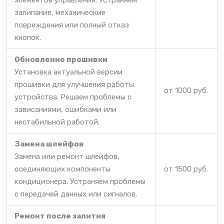
элементов управления. Устраняем
залипание, механические
повреждения или полный отказ
кнопок.
Обновление прошивки
Установка актуальной версии
прошивки для улучшения работы
от 1000 руб.
устройства. Решаем проблемы с
зависаниями, ошибками или
нестабильной работой.
Замена шлейфов
Замена или ремонт шлейфов,
соединяющих компоненты
от 1500 руб.
кондиционера. Устраняем проблемы
с передачей данных или сигналов.
Ремонт после залития