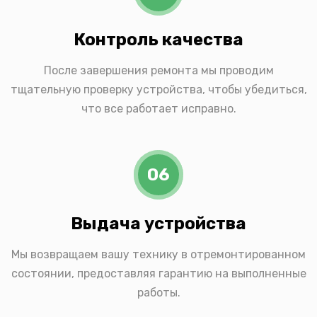
Контроль качества
После завершения ремонта мы проводим
тщательную проверку устройства, чтобы убедиться,
что все работает исправно.
06
Выдача устройства
Мы возвращаем вашу технику в отремонтированном
состоянии, предоставляя гарантию на выполненные
работы.