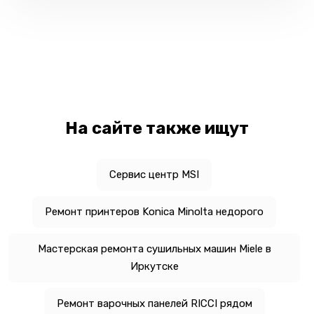
На сайте также ищут
Сервис центр MSI
Ремонт принтеров Konica Minolta недорого
Мастерская ремонта сушильных машин Miele в
Иркутске
Ремонт варочных панелей RICCI рядом