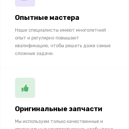
Опытные мастера
Наши специалисты имеют многолетний
опыт и регулярно повышают
квалификацию, чтобы решать даже самые
сложные задачи.
Оригинальные запчасти
Мы используем только качественные и