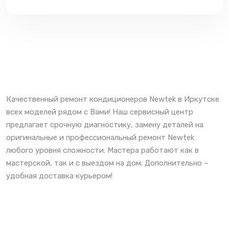
Качественный ремонт кондиционеров Newtek в Иркутске
всех моделей рядом с Вами! Наш сервисный центр
предлагает срочную диагностику, замену деталей на
оригинальные и профессиональный ремонт Newtek
любого уровня сложности. Мастера работают как в
мастерской, так и с выездом на дом. Дополнительно –
удобная доставка курьером!