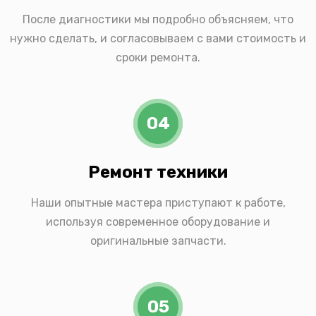
После диагностики мы подробно объясняем, что
нужно сделать, и согласовываем с вами стоимость и
сроки ремонта.
04
Ремонт техники
Наши опытные мастера приступают к работе,
используя современное оборудование и
оригинальные запчасти.
05