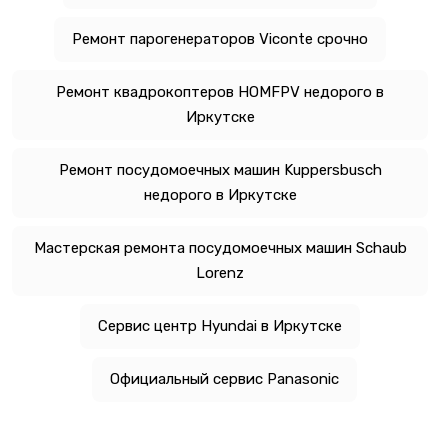
Ремонт парогенераторов Viconte срочно
Ремонт квадрокоптеров HOMFPV недорого в
Иркутске
Ремонт посудомоечных машин Kuppersbusch
недорого в Иркутске
Мастерская ремонта посудомоечных машин Schaub
Lorenz
Сервис центр Hyundai в Иркутске
Официальный сервис Panasonic