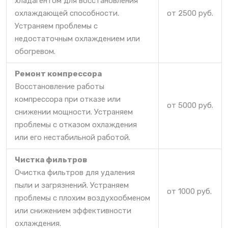
хладагентом для восстановления
охлаждающей способности.
от 2500 руб.
Устраняем проблемы с
недостаточным охлаждением или
обогревом.
Ремонт компрессора
Восстановление работы
компрессора при отказе или
от 5000 руб.
снижении мощности. Устраняем
проблемы с отказом охлаждения
или его нестабильной работой.
Чистка фильтров
Очистка фильтров для удаления
пыли и загрязнений. Устраняем
от 1000 руб.
проблемы с плохим воздухообменом
или снижением эффективности
охлаждения.