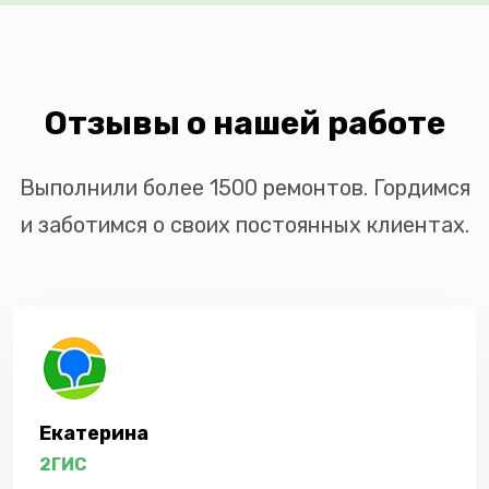
Отзывы о нашей работе
Выполнили более 1500 ремонтов. Гордимся
и заботимся о своих постоянных клиентах.
Екатерина
2ГИС