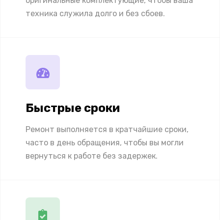
оригинальные комплектующие, чтобы ваша
техника служила долго и без сбоев.
Быстрые сроки
Ремонт выполняется в кратчайшие сроки,
часто в день обращения, чтобы вы могли
вернуться к работе без задержек.