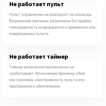
Не работает пульт
Пульт управления не реагирует на команды.
Возможные причины: разряжены батарейки,
неисправность инфракрасного приемника или
повреждение пульта.
Не работает таймер
Таймер включения/выключения не
срабатывает. Возможные причины: сбой
контроллера, неисправность пульта или
программного обеспечения.