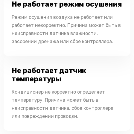
Не работает режим осушения
Режим осушения воздуха не работает или
работает некорректно. Причина может быть в
неисправности датчика влажности,
засорении дренажа или сбое контроллера.
Не работает датчик
температуры
Кондиционер не корректно определяет
температуру. Причина может быть в
неисправности датчика, сбое контроллера
или повреждении проводки.